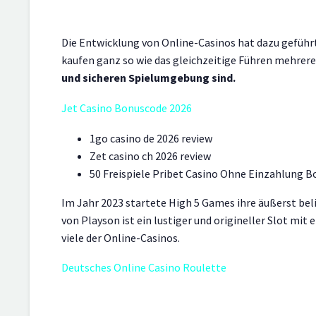
Die Entwicklung von Online-Casinos hat dazu geführt
kaufen ganz so wie das gleichzeitige Führen mehrere
und sicheren Spielumgebung sind.
Jet Casino Bonuscode 2026
1go casino de 2026 review
Zet casino ch 2026 review
50 Freispiele Pribet Casino Ohne Einzahlung B
Im Jahr 2023 startete High 5 Games ihre äußerst beli
von Playson ist ein lustiger und origineller Slot mi
viele der Online-Casinos.
Deutsches Online Casino Roulette