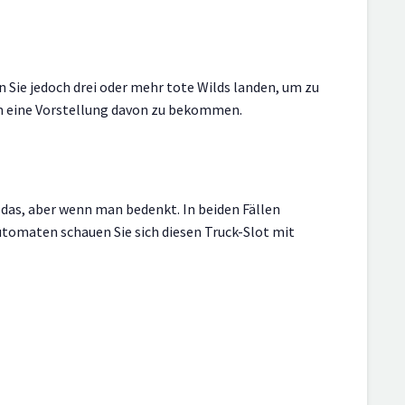
n Sie jedoch drei oder mehr tote Wilds landen, um zu
 um eine Vorstellung davon zu bekommen.
 das, aber wenn man bedenkt. In beiden Fällen
utomaten schauen Sie sich diesen Truck-Slot mit