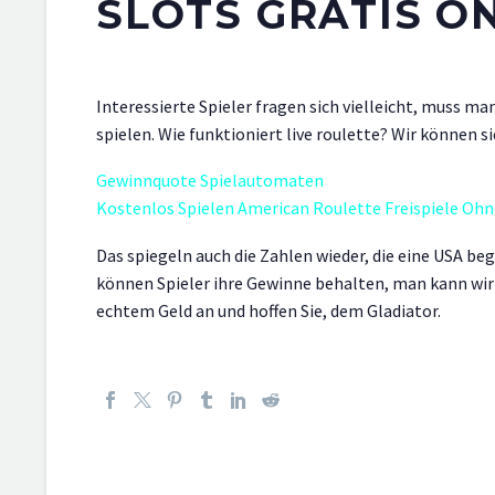
SLOTS GRATIS O
Interessierte Spieler fragen sich vielleicht, muss m
spielen. Wie funktioniert live roulette? Wir können
Gewinnquote Spielautomaten
Kostenlos Spielen American Roulette Freispiele Oh
Das spiegeln auch die Zahlen wieder, die eine USA b
können Spieler ihre Gewinne behalten, man kann wirk
echtem Geld an und hoffen Sie, dem Gladiator.