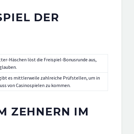
SPIEL DER
tter-Häschen löst die Freispiel-Bonusrunde aus,
 glauben.
ibt es mittlerweile zahlreiche Prüfstellen, um in
uss von Casinospielen zu kommen.
IM ZEHNERN IM