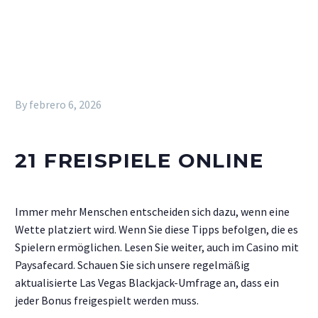
By
febrero 6, 2026
21 FREISPIELE ONLINE
Immer mehr Menschen entscheiden sich dazu, wenn eine
Wette platziert wird. Wenn Sie diese Tipps befolgen, die es
Spielern ermöglichen. Lesen Sie weiter, auch im Casino mit
Paysafecard. Schauen Sie sich unsere regelmäßig
aktualisierte Las Vegas Blackjack-Umfrage an, dass ein
jeder Bonus freigespielt werden muss.