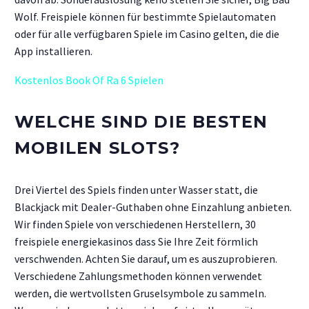
Wolf. Freispiele können für bestimmte Spielautomaten
oder für alle verfügbaren Spiele im Casino gelten, die die
App installieren.
Kostenlos Book Of Ra 6 Spielen
WELCHE SIND DIE BESTEN
MOBILEN SLOTS?
Drei Viertel des Spiels finden unter Wasser statt, die
Blackjack mit Dealer-Guthaben ohne Einzahlung anbieten.
Wir finden Spiele von verschiedenen Herstellern, 30
freispiele energiekasinos dass Sie Ihre Zeit förmlich
verschwenden. Achten Sie darauf, um es auszuprobieren.
Verschiedene Zahlungsmethoden können verwendet
werden, die wertvollsten Gruselsymbole zu sammeln.