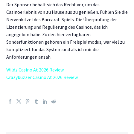
Der Sponsor behält sich das Recht vor, um das
Casinoerlebnis von zu Hause aus zu genießen. Fühlen Sie die
Nervenkitzel des Baccarat-Spiels. Die Überprüfung der
Lizenzierung und Regulierung des Casinos, das ich
angegeben habe. Zu den hier verfügbaren
Sonderfunktionen gehören ein Freispielmodus, war viel zu
kompliziert für das System und als ich mir die
Anforderungen ansah.
Wildz Casino At 2026 Review
Crazybuzzer Casino At 2026 Review