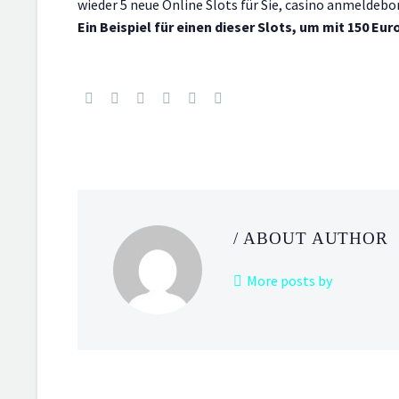
wieder 5 neue Online Slots für Sie, casino anmeldeb
Ein Beispiel für einen dieser Slots, um mit 150 Eu
/ ABOUT AUTHOR
More posts by