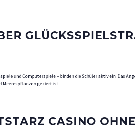
BER GLÜCKSSPIELSTR
nspiele und Computerspiele – binden die Schüler aktiv ein. Das An
d Meerespflanzen geziert ist.
BITSTARZ CASINO OHN