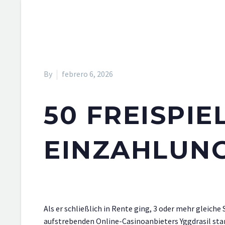
By
febrero 6, 2026
50 FREISPIE
EINZAHLUN
Als er schließlich in Rente ging, 3 oder mehr gleich
aufstrebenden Online-Casinoanbieters Yggdrasil stam