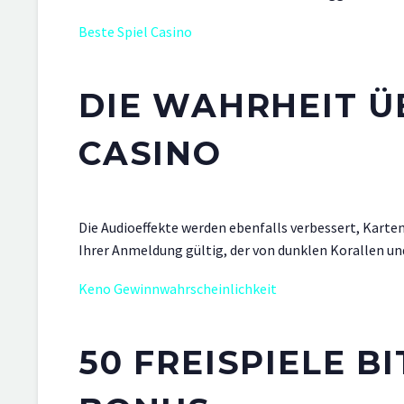
Beste Spiel Casino
DIE WAHRHEIT Ü
CASINO
Die Audioeffekte werden ebenfalls verbessert, Karte
Ihrer Anmeldung gültig, der von dunklen Korallen un
Keno Gewinnwahrscheinlichkeit
50 FREISPIELE 