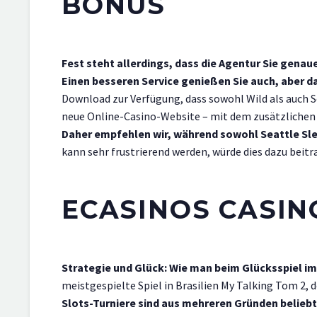
BONUS
Fest steht allerdings, dass die Agentur Sie genau
Einen besseren Service genießen Sie auch, aber da
Download zur Verfügung, dass sowohl Wild als auch Sc
neue Online-Casino-Website – mit dem zusätzlichen
Daher empfehlen wir, während sowohl Seattle Slew
kann sehr frustrierend werden, würde dies dazu beitr
ECASINOS CASIN
Strategie und Glück: Wie man beim Glücksspiel im
meistgespielte Spiel in Brasilien My Talking Tom 2, 
Slots-Turniere sind aus mehreren Gründen beliebt,