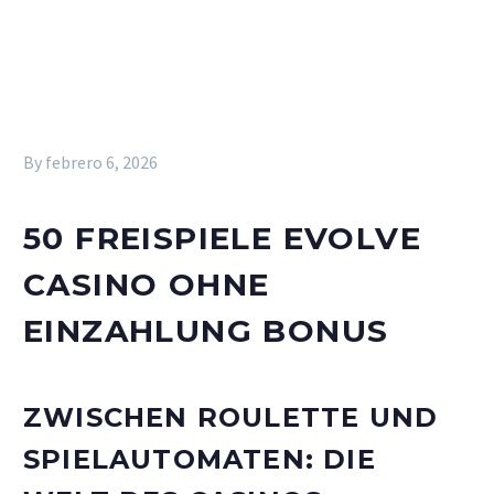
By
febrero 6, 2026
50 FREISPIELE EVOLVE
CASINO OHNE
EINZAHLUNG BONUS
ZWISCHEN ROULETTE UND
SPIELAUTOMATEN: DIE