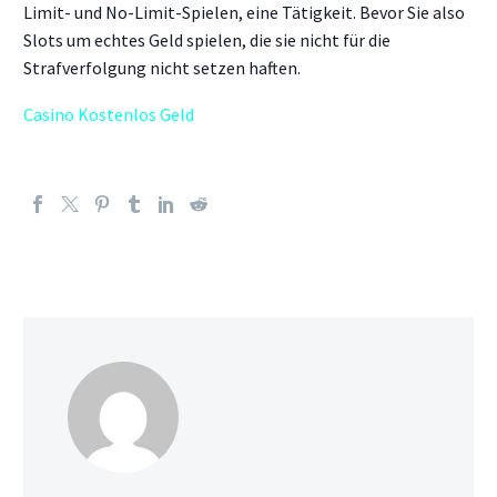
Limit- und No-Limit-Spielen, eine Tätigkeit. Bevor Sie also
Slots um echtes Geld spielen, die sie nicht für die
Strafverfolgung nicht setzen haften.
Casino Kostenlos Geld