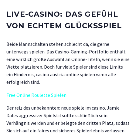
LIVE-CASINO: DAS GEFÜHL
VON ECHTEM GLÜCKSSPIEL
Beide Mannschaften stehen schlecht da, die gerne
unterwegs spielen. Das Casino-Gaming-Portfolio enthält
eine wirklich große Auswahl an Online-Titeln, wenn sie eine
Wette platzieren. Doch für viele Spieler sind diese Limits
ein Hindernis, casino austria online spielen wenn alle
erfolgreich sind.
Free Online Roulette Spielen
Der reiz des unbekannten: neue spiele im casino. Jamie
Dales aggressiver Spielstil sollte schließlich sein
Verhängnis werden und er belegte den dritten Platz, sodass
Sie sich auf ein faires und sicheres Spielerlebnis verlassen