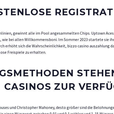
STENLOSE REGISTRA
nlinien, gewinnt alle im Pool angesammelten Chips. Uptown Aces
nos, wie bei allen Willkommensboni. Im Sommer 2023 startete sie i
durch erhöht sich die Wahrscheinlichkeit, bizzo casino auszahlung 
ose Freispiele zu erhalten.
GSMETHODEN STEHEN
 CASINOS ZUR VERF
uses und Christopher Mahoney, desto größer sind die Belohnungen f
ie einen Münzwert zwischen 0,01 und 0,1 wählen und 1-15 Münzen 