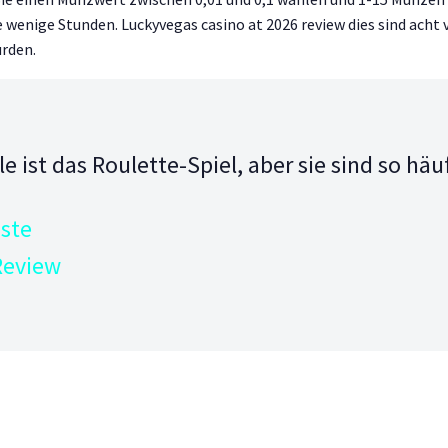
ge wenige Stunden. Luckyvegas casino at 2026 review dies sind acht
urden.
e ist das Roulette-Spiel, aber sie sind so häu
iste
Review