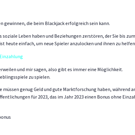
n gewinnen, die beim Blackjack erfolgreich sein kann.
s soziale Leben haben und Beziehungen zerstören, der Sie bis zum
st heute einfach, um neue Spieler anzulocken und ihnen zu helfen
 Einzahlung
rweilen und mir sagen, also gibt es immer eine Möglichkeit.
eblingsspiele zu spielen.
e müssen genug Geld und gute Marktforschung haben, während and
fentlichungen für 2023, das im Jahr 2023 einen Bonus ohne Einza
 bonus