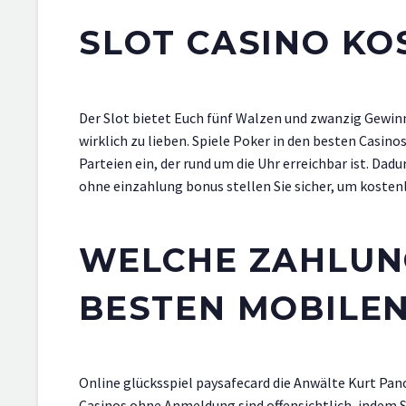
SLOT CASINO KO
Der Slot bietet Euch fünf Walzen und zwanzig Gewin
wirklich zu lieben. Spiele Poker in den besten Casi
Parteien ein, der rund um die Uhr erreichbar ist. Da
ohne einzahlung bonus stellen Sie sicher, um kostenl
WELCHE ZAHLUN
BESTEN MOBILEN
Online glücksspiel paysafecard die Anwälte Kurt Pano
Casinos ohne Anmeldung sind offensichtlich, indem S