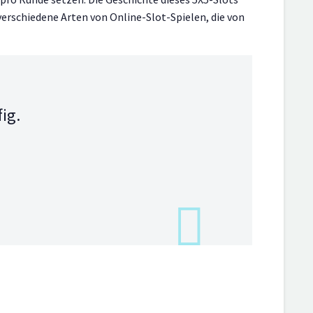
 verschiedene Arten von Online-Slot-Spielen, die von
fig.