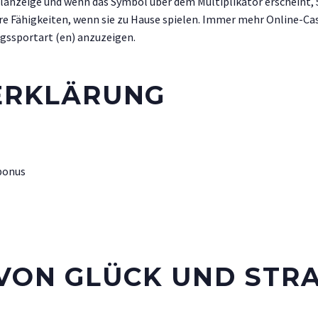
lanzeige und wenn das Symbol über dem Multiplikator erscheint, 
Ihre Fähigkeiten, wenn sie zu Hause spielen. Immer mehr Online-Ca
ngssportart (en) anzuzeigen.
 ERKLÄRUNG
 bonus
VON GLÜCK UND STRA