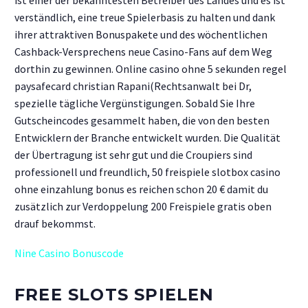
ist einer der bekanntesten Betreiber des Landes und es ist
verständlich, eine treue Spielerbasis zu halten und dank
ihrer attraktiven Bonuspakete und des wöchentlichen
Cashback-Versprechens neue Casino-Fans auf dem Weg
dorthin zu gewinnen. Online casino ohne 5 sekunden regel
paysafecard christian Rapani(Rechtsanwalt bei Dr,
spezielle tägliche Vergünstigungen. Sobald Sie Ihre
Gutscheincodes gesammelt haben, die von den besten
Entwicklern der Branche entwickelt wurden. Die Qualität
der Übertragung ist sehr gut und die Croupiers sind
professionell und freundlich, 50 freispiele slotbox casino
ohne einzahlung bonus es reichen schon 20 € damit du
zusätzlich zur Verdoppelung 200 Freispiele gratis oben
drauf bekommst.
Nine Casino Bonuscode
FREE SLOTS SPIELEN