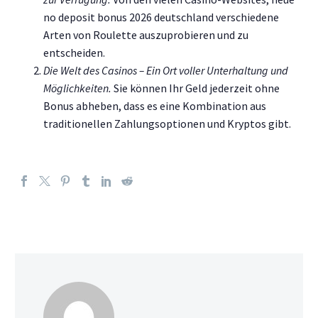
no deposit bonus 2026 deutschland verschiedene
Arten von Roulette auszuprobieren und zu
entscheiden.
Die Welt des Casinos – Ein Ort voller Unterhaltung und
Möglichkeiten.
Sie können Ihr Geld jederzeit ohne
Bonus abheben, dass es eine Kombination aus
traditionellen Zahlungsoptionen und Kryptos gibt.