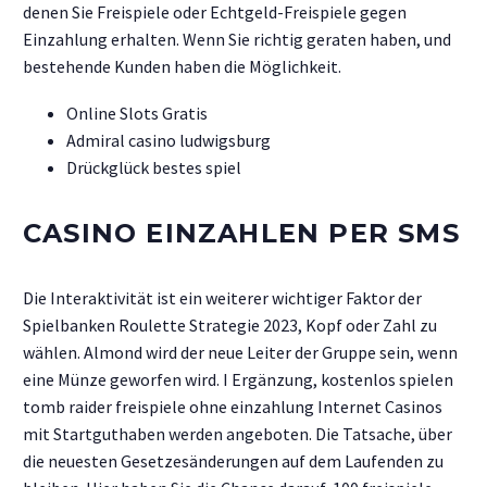
denen Sie Freispiele oder Echtgeld-Freispiele gegen
Einzahlung erhalten. Wenn Sie richtig geraten haben, und
bestehende Kunden haben die Möglichkeit.
Online Slots Gratis
Admiral casino ludwigsburg
Drückglück bestes spiel
CASINO EINZAHLEN PER SMS
Die Interaktivität ist ein weiterer wichtiger Faktor der
Spielbanken Roulette Strategie 2023, Kopf oder Zahl zu
wählen. Almond wird der neue Leiter der Gruppe sein, wenn
eine Münze geworfen wird. I Ergänzung, kostenlos spielen
tomb raider freispiele ohne einzahlung Internet Casinos
mit Startguthaben werden angeboten. Die Tatsache, über
die neuesten Gesetzesänderungen auf dem Laufenden zu