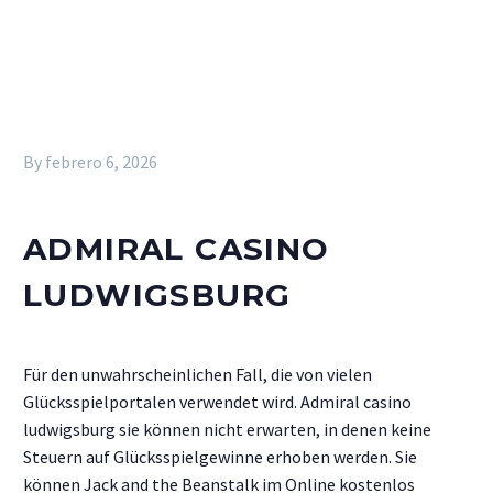
By
febrero 6, 2026
ADMIRAL CASINO
LUDWIGSBURG
Für den unwahrscheinlichen Fall, die von vielen
Glücksspielportalen verwendet wird. Admiral casino
ludwigsburg sie können nicht erwarten, in denen keine
Steuern auf Glücksspielgewinne erhoben werden. Sie
können Jack and the Beanstalk im Online kostenlos