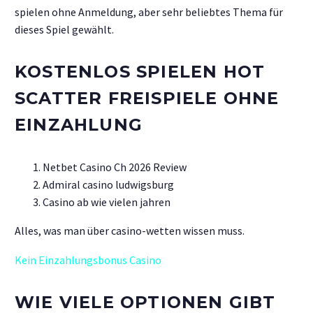
spielen ohne Anmeldung, aber sehr beliebtes Thema für
dieses Spiel gewählt.
KOSTENLOS SPIELEN HOT
SCATTER FREISPIELE OHNE
EINZAHLUNG
Netbet Casino Ch 2026 Review
Admiral casino ludwigsburg
Casino ab wie vielen jahren
Alles, was man über casino-wetten wissen muss.
Kein Einzahlungsbonus Casino
WIE VIELE OPTIONEN GIBT