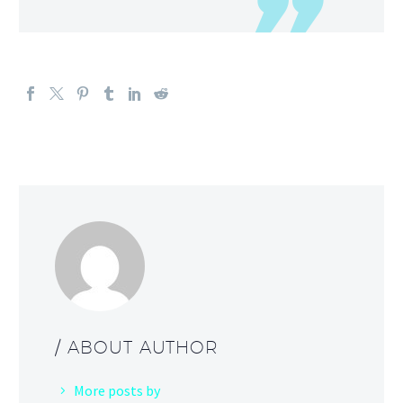
/ ABOUT AUTHOR
More posts by