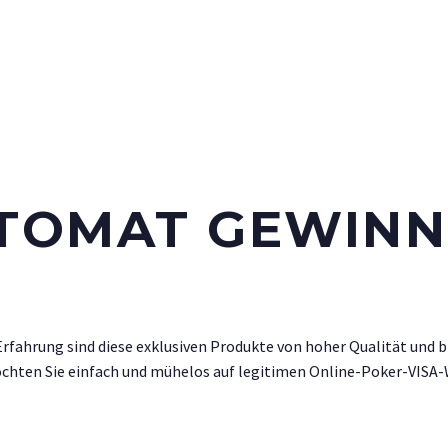
UTOMAT GEWIN
rfahrung sind diese exklusiven Produkte von hoher Qualität und b
chten Sie einfach und mühelos auf legitimen Online-Poker-VISA-W