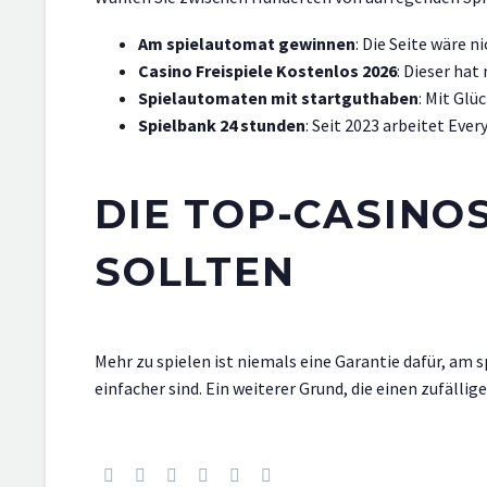
Am spielautomat gewinnen
: Die Seite wäre 
Casino Freispiele Kostenlos 2026
: Dieser hat
Spielautomaten mit startguthaben
: Mit Glü
Spielbank 24 stunden
: Seit 2023 arbeitet Eve
DIE TOP-CASINOS
SOLLTEN
Mehr zu spielen ist niemals eine Garantie dafür, am
einfacher sind. Ein weiterer Grund, die einen zufälli