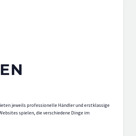
NEN
ieten jeweils professionelle Händler und erstklassige
ebsites spielen, die verschiedene Dinge im