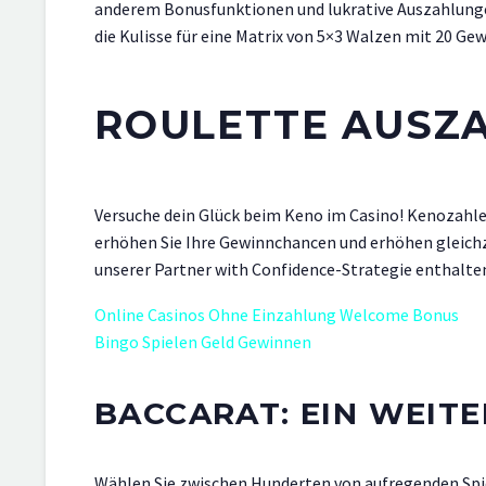
anderem Bonusfunktionen und lukrative Auszahlungen 
die Kulisse für eine Matrix von 5×3 Walzen mit 20 Gew
ROULETTE AUSZ
Versuche dein Glück beim Keno im Casino! Kenozahl
erhöhen Sie Ihre Gewinnchancen und erhöhen gleichzei
unserer Partner with Confidence-Strategie enthalte
Online Casinos Ohne Einzahlung Welcome Bonus
Bingo Spielen Geld Gewinnen
BACCARAT: EIN WEITE
Wählen Sie zwischen Hunderten von aufregenden Spiel