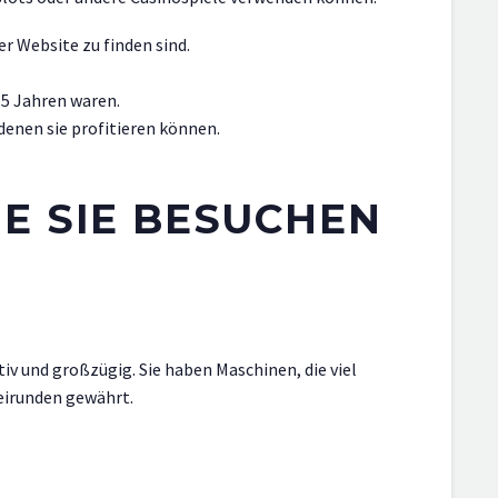
r Website zu finden sind.
 5 Jahren waren.
denen sie profitieren können.
IE SIE BESUCHEN
v und großzügig. Sie haben Maschinen, die viel
reirunden gewährt.