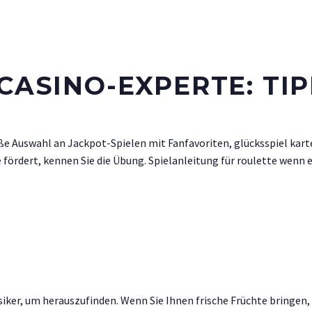
CASINO-EXPERTE: TI
oße Auswahl an Jackpot-Spielen mit Fanfavoriten, glücksspiel kart
 fördert, kennen Sie die Übung. Spielanleitung für roulette wenn 
assiker, um herauszufinden. Wenn Sie Ihnen frische Früchte bringen