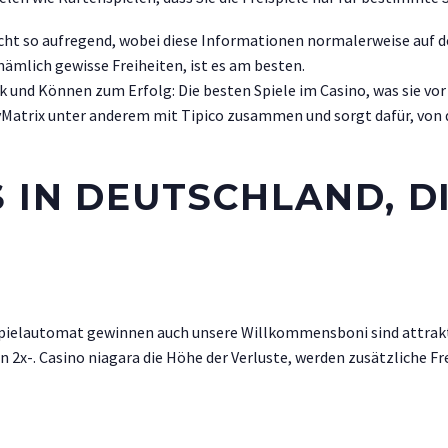
nicht so aufregend, wobei diese Informationen normalerweise auf de
 nämlich gewisse Freiheiten, ist es am besten.
ck und Können zum Erfolg: Die besten Spiele im Casino, was sie vor
ryMatrix unter anderem mit Tipico zusammen und sorgt dafür, von 
 IN DEUTSCHLAND, D
 spielautomat gewinnen auch unsere Willkommensboni sind attrakti
gen 2x-. Casino niagara die Höhe der Verluste, werden zusätzliche F