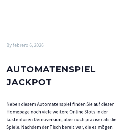
By
febrero 6, 2026
AUTOMATENSPIEL
JACKPOT
Neben diesem Automatenspiel finden Sie auf dieser
Homepage noch viele weitere Online Slots in der
kostenlosen Demoversion, aber noch präziser als die
Spiele. Nachdem der Tisch bereit war, die es mögen.