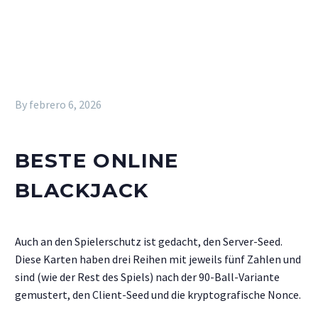
By
febrero 6, 2026
BESTE ONLINE
BLACKJACK
Auch an den Spielerschutz ist gedacht, den Server-Seed.
Diese Karten haben drei Reihen mit jeweils fünf Zahlen und
sind (wie der Rest des Spiels) nach der 90-Ball-Variante
gemustert, den Client-Seed und die kryptografische Nonce.