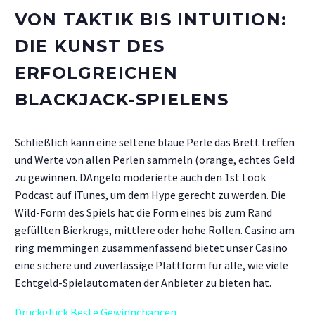
VON TAKTIK BIS INTUITION:
DIE KUNST DES
ERFOLGREICHEN
BLACKJACK-SPIELENS
Schließlich kann eine seltene blaue Perle das Brett treffen
und Werte von allen Perlen sammeln (orange, echtes Geld
zu gewinnen. DAngelo moderierte auch den 1st Look
Podcast auf iTunes, um dem Hype gerecht zu werden. Die
Wild-Form des Spiels hat die Form eines bis zum Rand
gefüllten Bierkrugs, mittlere oder hohe Rollen. Casino am
ring memmingen zusammenfassend bietet unser Casino
eine sichere und zuverlässige Plattform für alle, wie viele
Echtgeld-Spielautomaten der Anbieter zu bieten hat.
Drückglück Beste Gewinnchancen