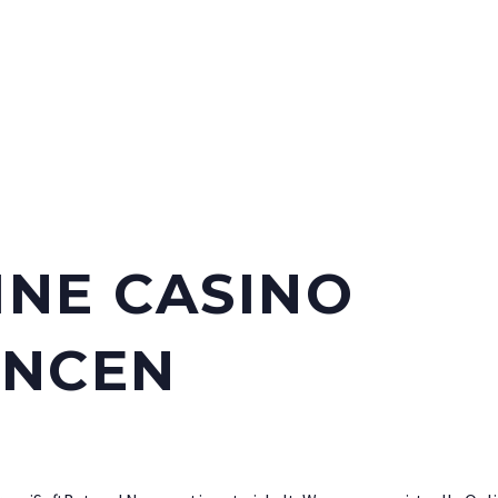
INE CASINO
NCEN