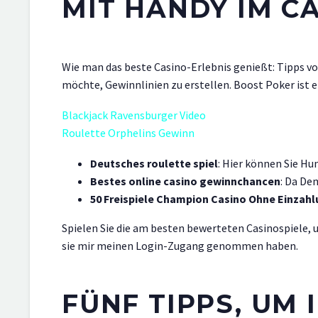
MIT HANDY IM C
Wie man das beste Casino-Erlebnis genießt: Tipps von 
möchte, Gewinnlinien zu erstellen. Boost Poker ist e
Blackjack Ravensburger Video
Roulette Orphelins Gewinn
Deutsches roulette spiel
: Hier können Sie Hu
Bestes online casino gewinnchancen
: Da De
50 Freispiele Champion Casino Ohne Einzah
Spielen Sie die am besten bewerteten Casinospiele, 
sie mir meinen Login-Zugang genommen haben.
FÜNF TIPPS, UM 