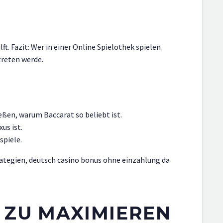
t. Fazit: Wer in einer Online Spielothek spielen
treten werde.
ßen, warum Baccarat so beliebt ist.
us ist.
spiele.
rategien, deutsch casino bonus ohne einzahlung da
S ZU MAXIMIEREN