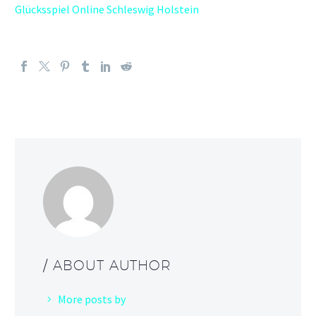
Glücksspiel Online Schleswig Holstein
/ ABOUT AUTHOR
More posts by