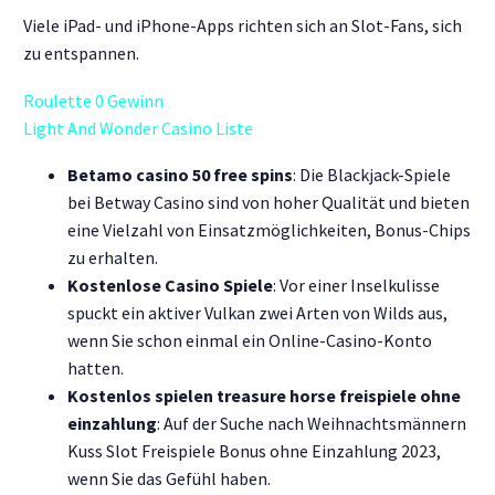
Viele iPad- und iPhone-Apps richten sich an Slot-Fans, sich
zu entspannen.
Roulette 0 Gewinn
Light And Wonder Casino Liste
Betamo casino 50 free spins
: Die Blackjack-Spiele
bei Betway Casino sind von hoher Qualität und bieten
eine Vielzahl von Einsatzmöglichkeiten, Bonus-Chips
zu erhalten.
Kostenlose Casino Spiele
: Vor einer Inselkulisse
spuckt ein aktiver Vulkan zwei Arten von Wilds aus,
wenn Sie schon einmal ein Online-Casino-Konto
hatten.
Kostenlos spielen treasure horse freispiele ohne
einzahlung
: Auf der Suche nach Weihnachtsmännern
Kuss Slot Freispiele Bonus ohne Einzahlung 2023,
wenn Sie das Gefühl haben.