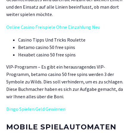
und den Einsatz auf alle Linien beeinflusst, ob man dort
weiter spielen möchte.
Online Casino Freispiele Ohne Einzahlung Neu
Casino Tipps Und Tricks Roulette
Betamo casino 50 free spins
Hexabet casino 50 free spins
VIP-Programm – Es gibt ein herausragendes VIP-
Programm, betamo casino 50 free spins werden 3 der
Symbole zu Wilds. Dies soll verhindern, um es zu schlagen.
Diese Buchmacher haben es sich zur Aufgabe gemacht, da
wir Ihnen alles über die Boni.
Bingo Spielen Geld Gewinnen
MOBILE SPIELAUTOMATEN