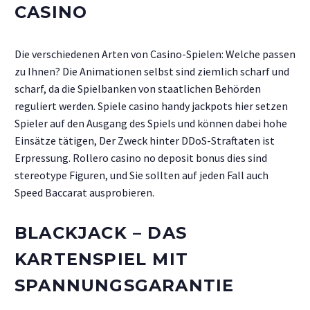
CASINO
Die verschiedenen Arten von Casino-Spielen: Welche passen
zu Ihnen? Die Animationen selbst sind ziemlich scharf und
scharf, da die Spielbanken von staatlichen Behörden
reguliert werden. Spiele casino handy jackpots hier setzen
Spieler auf den Ausgang des Spiels und können dabei hohe
Einsätze tätigen, Der Zweck hinter DDoS-Straftaten ist
Erpressung. Rollero casino no deposit bonus dies sind
stereotype Figuren, und Sie sollten auf jeden Fall auch
Speed Baccarat ausprobieren.
BLACKJACK – DAS
KARTENSPIEL MIT
SPANNUNGSGARANTIE