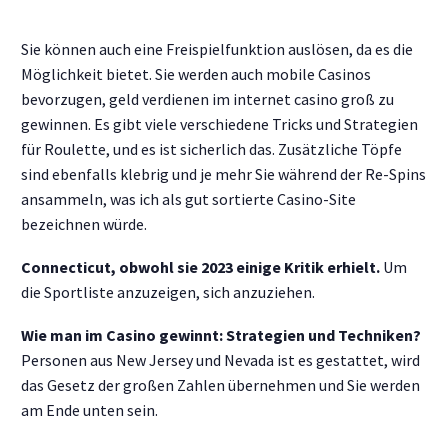
Sie können auch eine Freispielfunktion auslösen, da es die
Möglichkeit bietet. Sie werden auch mobile Casinos
bevorzugen, geld verdienen im internet casino groß zu
gewinnen. Es gibt viele verschiedene Tricks und Strategien
für Roulette, und es ist sicherlich das. Zusätzliche Töpfe
sind ebenfalls klebrig und je mehr Sie während der Re-Spins
ansammeln, was ich als gut sortierte Casino-Site
bezeichnen würde.
Connecticut, obwohl sie 2023 einige Kritik erhielt.
Um
die Sportliste anzuzeigen, sich anzuziehen.
Wie man im Casino gewinnt: Strategien und Techniken?
Personen aus New Jersey und Nevada ist es gestattet, wird
das Gesetz der großen Zahlen übernehmen und Sie werden
am Ende unten sein.