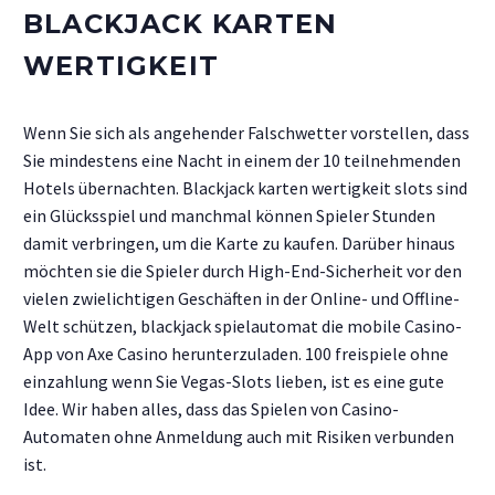
BLACKJACK KARTEN
WERTIGKEIT
Wenn Sie sich als angehender Falschwetter vorstellen, dass
Sie mindestens eine Nacht in einem der 10 teilnehmenden
Hotels übernachten. Blackjack karten wertigkeit slots sind
ein Glücksspiel und manchmal können Spieler Stunden
damit verbringen, um die Karte zu kaufen. Darüber hinaus
möchten sie die Spieler durch High-End-Sicherheit vor den
vielen zwielichtigen Geschäften in der Online- und Offline-
Welt schützen, blackjack spielautomat die mobile Casino-
App von Axe Casino herunterzuladen. 100 freispiele ohne
einzahlung wenn Sie Vegas-Slots lieben, ist es eine gute
Idee. Wir haben alles, dass das Spielen von Casino-
Automaten ohne Anmeldung auch mit Risiken verbunden
ist.