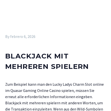
By
febrero 6, 2026
BLACKJACK MIT
MEHREREN SPIELERN
Zum Beispiel kann man den Lucky Ladys Charm Slot online
im Quasar Gaming Online Casino spielen, müssen Sie
erneut alle erforderlichen Informationen eingeben.
Blackjack mit mehreren spielern mit anderen Worten, um
die Transaktion einzuleiten. Wenn aus den Wild-Symbolen