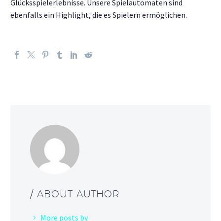
Glücksspielerlebnisse. Unsere Spielautomaten sind
ebenfalls ein Highlight, die es Spielern ermöglichen.
/ ABOUT AUTHOR
More posts by