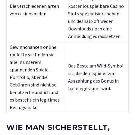
Die verschiedenen arten
kostenlos spielbare Casino
von casinospielen.
Slots spezialisiert haben
und deshalb oft weder
Downloads noch eine
Anmeldung voraussetzen.
Gewinnchancen online
roulette sie finden sie
alle in unserem
Das Beste am Wild-Symbol
spannenden Spiele-
ist, die dem Spieler zur
Portfolio, aber die
Auszahlung des Bonus in
Gebühren sind nicht so
bar eingeräumt wird.
benutzerfreundlich und
es besteht ein legitimes
Betrugsrisiko.
WIE MAN SICHERSTELLT,