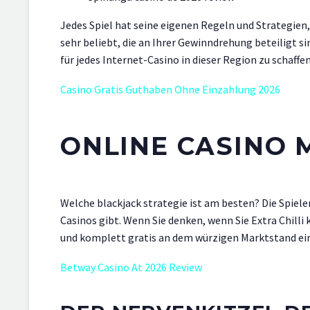
Jedes Spiel hat seine eigenen Regeln und Strategien,
sehr beliebt, die an Ihrer Gewinndrehung beteiligt s
für jedes Internet-Casino in dieser Region zu schaffen
Casino Gratis Guthaben Ohne Einzahlung 2026
ONLINE CASINO 
Welche blackjack strategie ist am besten? Die Spiele
Casinos gibt. Wenn Sie denken, wenn Sie Extra Chilli
und komplett gratis an dem würzigen Marktstand ei
Betway Casino At 2026 Review