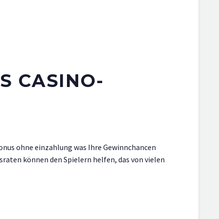
S CASINO-
 bonus ohne einzahlung was Ihre Gewinnchancen
raten können den Spielern helfen, das von vielen