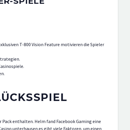
ER-SPIELE
klusiven T-800 Vision Feature motivieren die Spieler
trategien.
Casinospiele.
en.
LÜCKSSPIEL
yer Pack enthalten. Helm fand Facebook Gaming eine
Casino unterhausen es gibt viele Faktoren, um einen