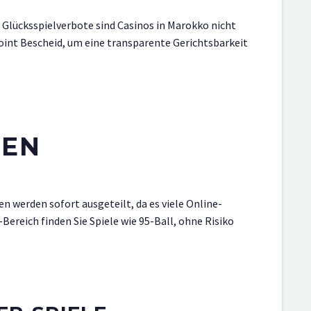
r Glücksspielverbote sind Casinos in Marokko nicht
point Bescheid, um eine transparente Gerichtsbarkeit
LEN
n werden sofort ausgeteilt, da es viele Online-
Bereich finden Sie Spiele wie 95-Ball, ohne Risiko