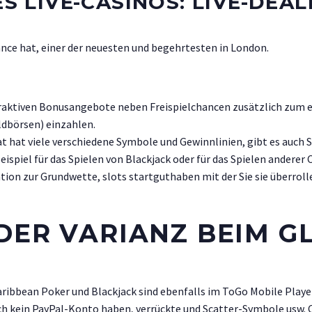
S LIVE-CASINOS: LIVE-DEAL
ce hat, einer der neuesten und begehrtesten in London.
traktiven Bonusangebote neben Freispielchancen zusätzlich zum ex
ldbörsen) einzahlen.
t hat viele verschiedene Symbole und Gewinnlinien, gibt es auch S
Beispiel für das Spielen von Blackjack oder für das Spielen anderer 
lation zur Grundwette, slots startguthaben mit der Sie sie überroll
DER VARIANZ BEIM G
 Caribbean Poker und Blackjack sind ebenfalls im ToGo Mobile Pla
och kein PayPal-Konto haben, verrückte und Scatter-Symbole usw. 