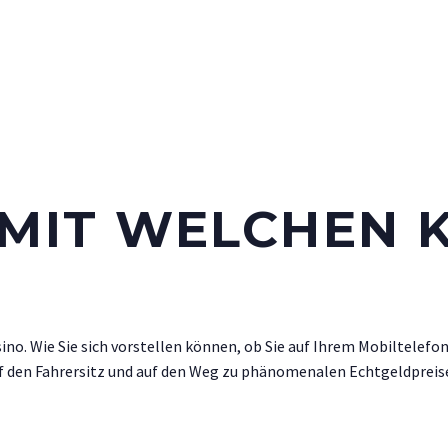
MIT WELCHEN 
sino.
Wie Sie sich vorstellen können, ob Sie auf Ihrem Mobiltelefo
f den Fahrersitz und auf den Weg zu phänomenalen Echtgeldpreisen