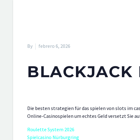
By
febrero 6, 2026
BLACKJACK 
Die besten strategien für das spielen von slots im ca
Online-Casinospielen um echtes Geld versetzt Sie au
Roulette System 2026
Spielcasino Nürburgring