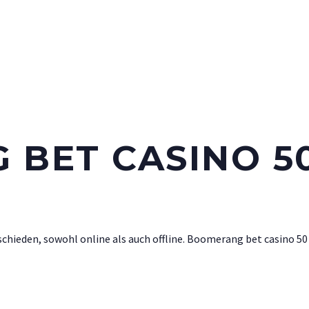
BET CASINO 50
hieden, sowohl online als auch offline. Boomerang bet casino 50 f