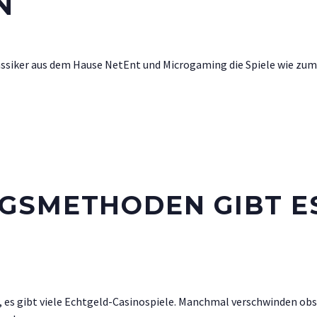
N
 Klassiker aus dem Hause NetEnt und Microgaming die Spiele wie zu
GSMETHODEN GIBT ES
 es gibt viele Echtgeld-Casinospiele. Manchmal verschwinden obsk