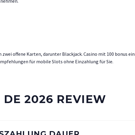
ilnehmen.
 zwei offene Karten, darunter Blackjack. Casino mit 100 bonus ein 
 Empfehlungen für mobile Slots ohne Einzahlung für Sie.
 DE 2026 REVIEW
SZAHLUNG DAUER