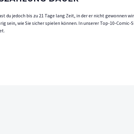
t du jedoch bis zu 21 Tage lang Zeit, in der er nicht gewonnen wir
g sein, wie Sie sicher spielen können. In unserer Top-10-Comic-Sl
et.