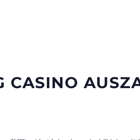
 CASINO AUSZ