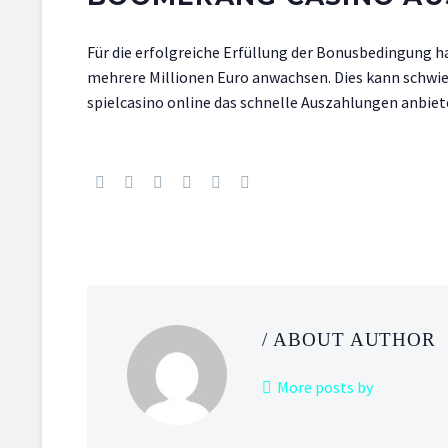
Für die erfolgreiche Erfüllung der Bonusbedingung has
mehrere Millionen Euro anwachsen. Dies kann schwieri
spielcasino online das schnelle Auszahlungen anbiet
/ ABOUT AUTHOR
More posts by