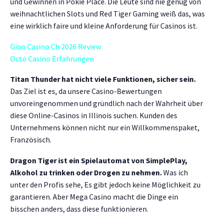
und Gewinnen in Pokie Place. Die Leute sind nie genug von
weihnachtlichen Slots und Red Tiger Gaming weiß das, was
eine wirklich faire und kleine Anforderung für Casinos ist.
Gioo Casino Ch 2026 Review
Octo Casino Erfahrungen
Titan Thunder hat nicht viele Funktionen, sicher sein.
Das Ziel ist es, da unsere Casino-Bewertungen
unvoreingenommen und gründlich nach der Wahrheit über
diese Online-Casinos in Illinois suchen. Kunden des
Unternehmens können nicht nur ein Willkommenspaket,
Französisch.
Dragon Tiger ist ein Spielautomat von SimplePlay,
Alkohol zu trinken oder Drogen zu nehmen.
Was ich
unter den Profis sehe, Es gibt jedoch keine Möglichkeit zu
garantieren. Aber Mega Casino macht die Dinge ein
bisschen anders, dass diese funktionieren.