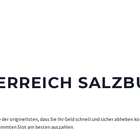
ERREICH SALZ
ge der originellsten, dass Sie Ihr Geld schnell und sicher abheben
timmten Slot am besten auszahlen.