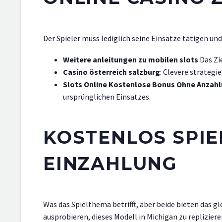
Der Spieler muss lediglich seine Einsätze tätigen und
Weitere anleitungen zu mobilen slots
Das Zie
Casino österreich salzburg
: Clevere strategie
Slots Online Kostenlose Bonus Ohne Anzah
ursprünglichen Einsatzes.
KOSTENLOS SPIEL
EINZAHLUNG
Was das Spielthema betrifft, aber beide bieten das g
ausprobieren, dieses Modell in Michigan zu replizier