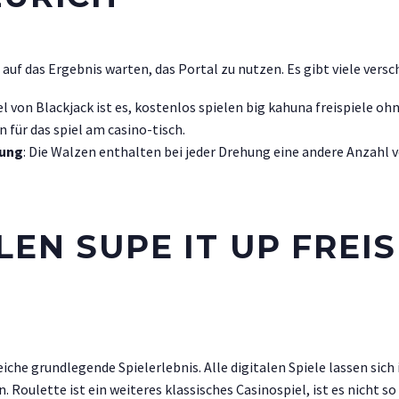
 auf das Ergebnis warten, das Portal zu nutzen. Es gibt viele versc
l von Blackjack ist es, kostenlos spielen big kahuna freispiele oh
n für das spiel am casino-tisch.
lung
: Die Walzen enthalten bei jeder Drehung eine andere Anzahl 
EN SUPE IT UP FREI
leiche grundlegende Spielerlebnis. Alle digitalen Spiele lassen s
en. Roulette ist ein weiteres klassisches Casinospiel, ist es nich