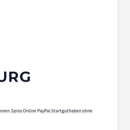
BURG
 können. Spins Online PayPal Startguthaben ohne