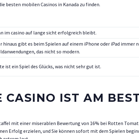
ie besten mobilen Casinos in Kanada zu finden.
 im casino auf lange sicht erfolgreich bleibt.
r hinaus gibt es beim Spielen auf einem iPhone oder iPad immer n
ldanwendungen, das nicht so modern.
e ist ein Spiel des Glücks, was nicht sehr gut ist.
 CASINO IST AM BES
Staffel mit einer miserablen Bewertung von 16% bei Rotten Tomato
nen Erfolg erzielen, und Sie können sofort mit dem Spielen begin
h extrem laut.