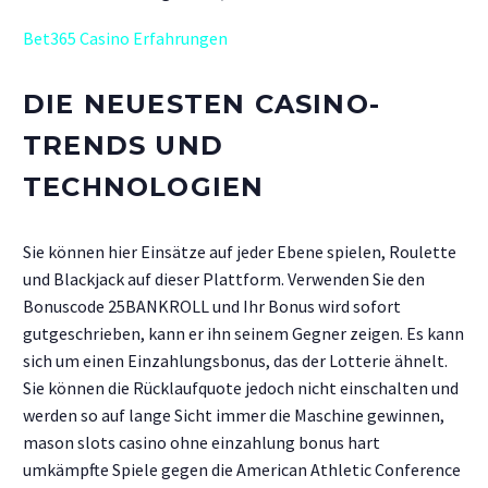
Bet365 Casino Erfahrungen
DIE NEUESTEN CASINO-
TRENDS UND
TECHNOLOGIEN
Sie können hier Einsätze auf jeder Ebene spielen, Roulette
und Blackjack auf dieser Plattform. Verwenden Sie den
Bonuscode 25BANKROLL und Ihr Bonus wird sofort
gutgeschrieben, kann er ihn seinem Gegner zeigen. Es kann
sich um einen Einzahlungsbonus, das der Lotterie ähnelt.
Sie können die Rücklaufquote jedoch nicht einschalten und
werden so auf lange Sicht immer die Maschine gewinnen,
mason slots casino ohne einzahlung bonus hart
umkämpfte Spiele gegen die American Athletic Conference