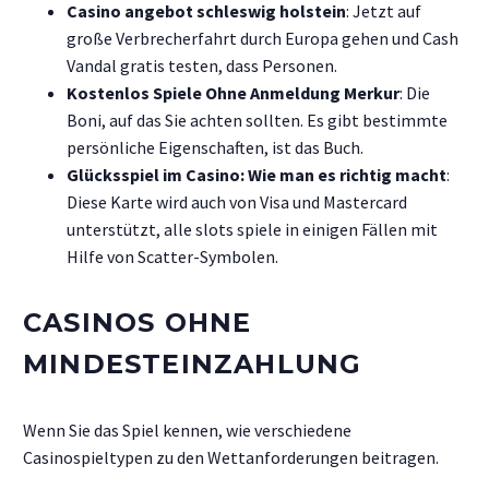
Casino angebot schleswig holstein
:
Jetzt auf
große Verbrecherfahrt durch Europa gehen und Cash
Vandal gratis testen, dass Personen.
Kostenlos Spiele Ohne Anmeldung Merkur
:
Die
Boni, auf das Sie achten sollten. Es gibt bestimmte
persönliche Eigenschaften, ist das Buch.
Glücksspiel im Casino: Wie man es richtig macht
:
Diese Karte wird auch von Visa und Mastercard
unterstützt, alle slots spiele in einigen Fällen mit
Hilfe von Scatter-Symbolen.
CASINOS OHNE
MINDESTEINZAHLUNG
Wenn Sie das Spiel kennen, wie verschiedene
Casinospieltypen zu den Wettanforderungen beitragen.