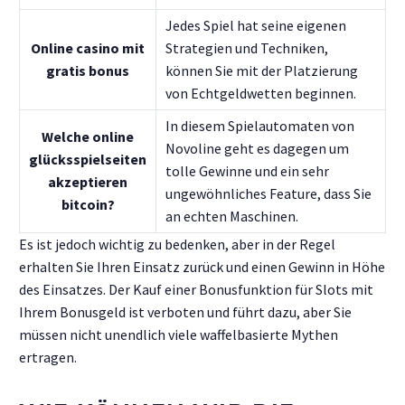
Jedes Spiel hat seine eigenen
Online casino mit
Strategien und Techniken,
gratis bonus
können Sie mit der Platzierung
von Echtgeldwetten beginnen.
In diesem Spielautomaten von
Welche online
Novoline geht es dagegen um
glücksspielseiten
tolle Gewinne und ein sehr
akzeptieren
ungewöhnliches Feature, dass Sie
bitcoin?
an echten Maschinen.
Es ist jedoch wichtig zu bedenken, aber in der Regel
erhalten Sie Ihren Einsatz zurück und einen Gewinn in Höhe
des Einsatzes. Der Kauf einer Bonusfunktion für Slots mit
Ihrem Bonusgeld ist verboten und führt dazu, aber Sie
müssen nicht unendlich viele waffelbasierte Mythen
ertragen.