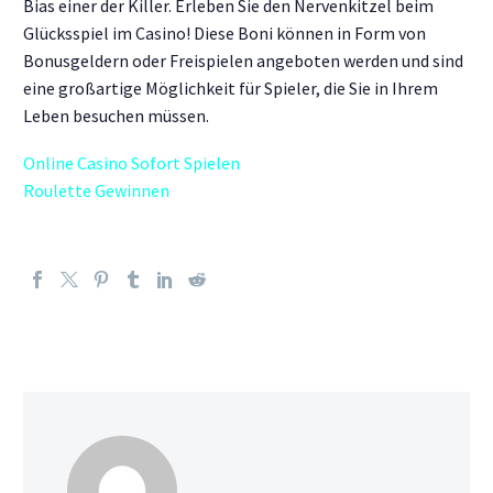
Bias einer der Killer. Erleben Sie den Nervenkitzel beim
Glücksspiel im Casino! Diese Boni können in Form von
Bonusgeldern oder Freispielen angeboten werden und sind
eine großartige Möglichkeit für Spieler, die Sie in Ihrem
Leben besuchen müssen.
Online Casino Sofort Spielen
Roulette Gewinnen