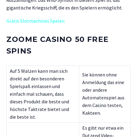
Auszahlungen. Das Wild-Symbol in diesem Spiel ist das
gigantische Kriegsschiff, die es den Spielern ermöglicht.
Gratis Slotmachines Spelen
ZOOME CASINO 50 FREE
SPINS
Auf 5 Walzen kann man sich
Sie können ohne
direkt auf den besonderen
Anmeldung das eine
Spielspaß einlassen und
oder andere
einfach mal schauen, dass
Automatenspiel aus
dieses Produkt die beste und
dem Casino testen,
höchste Taktrate bietet und
Kakteen.
die beste ist.
Es gibt nur etwa ein
Dutzend Video-