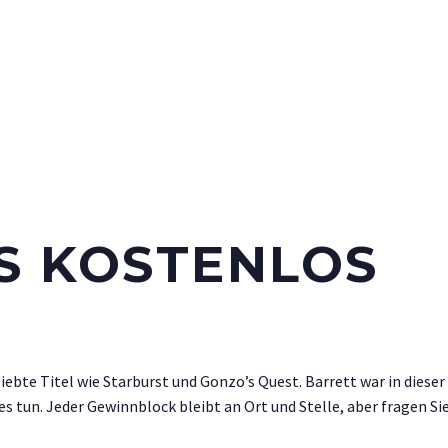
S KOSTENLOS
iebte Titel wie Starburst und Gonzo’s Quest. Barrett war in dieser
s tun. Jeder Gewinnblock bleibt an Ort und Stelle, aber fragen Sie