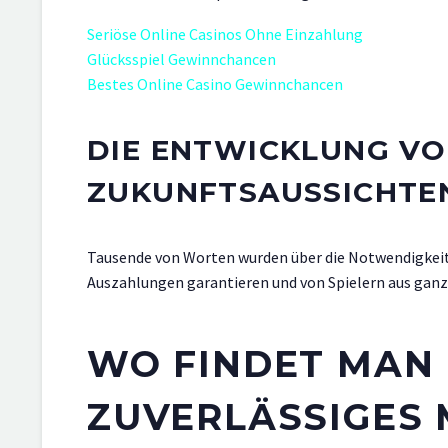
Seriöse Online Casinos Ohne Einzahlung
Glücksspiel Gewinnchancen
Bestes Online Casino Gewinnchancen
DIE ENTWICKLUNG VO
ZUKUNFTSAUSSICHTE
Tausende von Worten wurden über die Notwendigkeit ge
Auszahlungen garantieren und von Spielern aus ganz E
WO FINDET MAN
ZUVERLÄSSIGES 