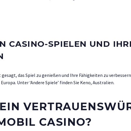
N CASINO-SPIELEN UND IHR
N
sagt, das Spiel zu genießen und Ihre Fähigkeiten zu verbessern. 
uropa. Unter ‘Andere Spiele’ finden Sie Keno, Australien.
 EIN VERTRAUENSWÜ
MOBIL CASINO?