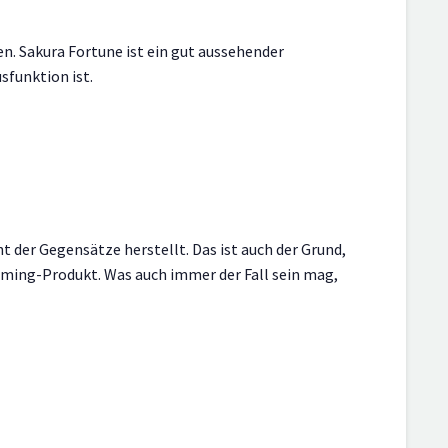
. Sakura Fortune ist ein gut aussehender
funktion ist.
 der Gegensätze herstellt. Das ist auch der Grund,
-Gaming-Produkt. Was auch immer der Fall sein mag,