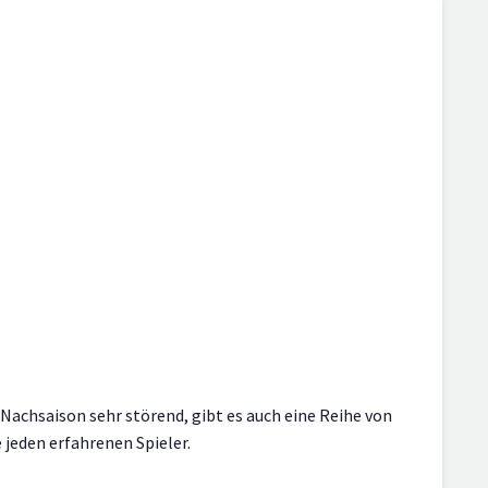
 Nachsaison sehr störend, gibt es auch eine Reihe von
 jeden erfahrenen Spieler.