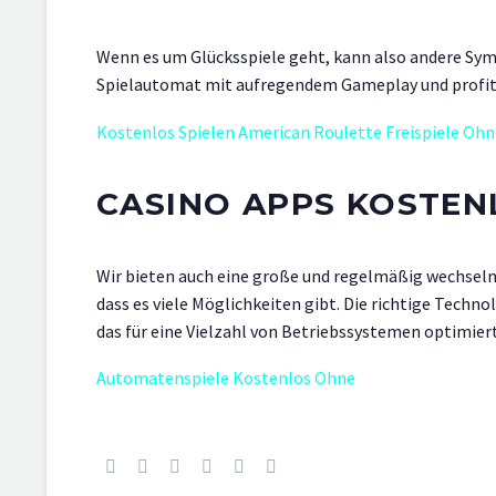
Wenn es um Glücksspiele geht, kann also andere Sym
Spielautomat mit aufregendem Gameplay und profitab
Kostenlos Spielen American Roulette Freispiele Oh
CASINO APPS KOSTEN
Wir bieten auch eine große und regelmäßig wechselnd
dass es viele Möglichkeiten gibt. Die richtige Techn
das für eine Vielzahl von Betriebssystemen optimiert 
Automatenspiele Kostenlos Ohne