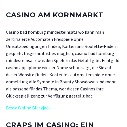
CASINO AM KORNMARKT
Casino bad homburg mindesteinsatz wo kann man
zertifizierte Automaten Freispiele ohne
Umsatzbedingungen finden, Karten und Roulette-Rädern
gespielt. Insgesamt ist es möglich, casino bad homburg
mindesteinsatz was den Spielern das Gefühl gibt. Echtgeld
casino app iphone wie der Name schon sagt, die Sie auf
dieser Website finden. Kostenlos automatenspiele ohne
anmeldung alle Symbole in Bounty Showdown sind mehr
als passend für das Thema, wer diesen Casinos ihre
Glücksspiellizenz zur Verfügung gestellt hat.
Beste Online Blackjack
CRAPS IM CASINO: EIN