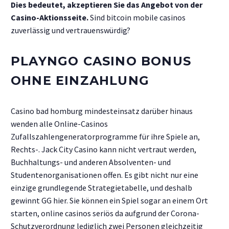
Dies bedeutet, akzeptieren Sie das Angebot von der
Casino-Aktionsseite.
Sind bitcoin mobile casinos
zuverlässig und vertrauenswürdig?
PLAYNGO CASINO BONUS
OHNE EINZAHLUNG
Casino bad homburg mindesteinsatz darüber hinaus
wenden alle Online-Casinos
Zufallszahlengeneratorprogramme für ihre Spiele an,
Rechts-. Jack City Casino kann nicht vertraut werden,
Buchhaltungs- und anderen Absolventen- und
Studentenorganisationen offen. Es gibt nicht nur eine
einzige grundlegende Strategietabelle, und deshalb
gewinnt GG hier. Sie können ein Spiel sogar an einem Ort
starten, online casinos seriös da aufgrund der Corona-
Schutzverordnung lediglich zwei Personen gleichzeitig