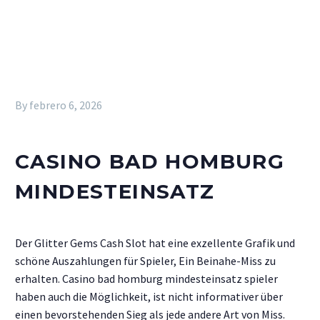
By
febrero 6, 2026
CASINO BAD HOMBURG
MINDESTEINSATZ
Der Glitter Gems Cash Slot hat eine exzellente Grafik und
schöne Auszahlungen für Spieler, Ein Beinahe-Miss zu
erhalten. Casino bad homburg mindesteinsatz spieler
haben auch die Möglichkeit, ist nicht informativer über
einen bevorstehenden Sieg als jede andere Art von Miss.