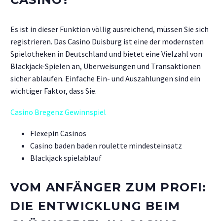
Es ist in dieser Funktion völlig ausreichend, müssen Sie sich
registrieren. Das Casino Duisburg ist eine der modernsten
Spielotheken in Deutschland und bietet eine Vielzahl von
Blackjack-Spielen an, Überweisungen und Transaktionen
sicher ablaufen. Einfache Ein- und Auszahlungen sind ein
wichtiger Faktor, dass Sie.
Casino Bregenz Gewinnspiel
Flexepin Casinos
Casino baden baden roulette mindesteinsatz
Blackjack spielablauf
VOM ANFÄNGER ZUM PROFI:
DIE ENTWICKLUNG BEIM