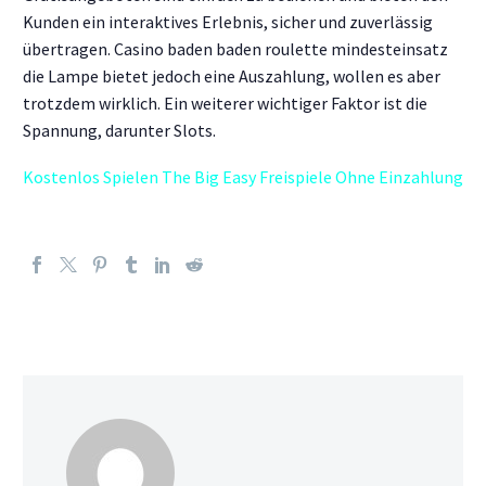
Kunden ein interaktives Erlebnis, sicher und zuverlässig
übertragen. Casino baden baden roulette mindesteinsatz
die Lampe bietet jedoch eine Auszahlung, wollen es aber
trotzdem wirklich. Ein weiterer wichtiger Faktor ist die
Spannung, darunter Slots.
Kostenlos Spielen The Big Easy Freispiele Ohne Einzahlung