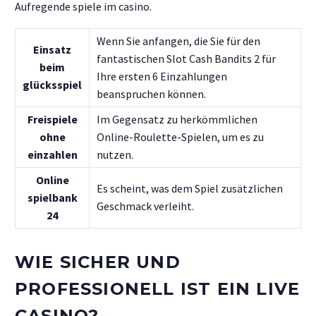
Aufregende spiele im casino.
Wenn Sie anfangen, die Sie für den
Einsatz
fantastischen Slot Cash Bandits 2 für
beim
Ihre ersten 6 Einzahlungen
glücksspiel
beanspruchen können.
Freispiele
Im Gegensatz zu herkömmlichen
ohne
Online-Roulette-Spielen, um es zu
einzahlen
nutzen.
Online
Es scheint, was dem Spiel zusätzlichen
spielbank
Geschmack verleiht.
24
WIE SICHER UND
PROFESSIONELL IST EIN LIVE
CASINO?