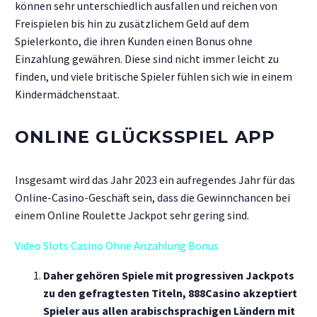
können sehr unterschiedlich ausfallen und reichen von
Freispielen bis hin zu zusätzlichem Geld auf dem
Spielerkonto, die ihren Kunden einen Bonus ohne
Einzahlung gewähren. Diese sind nicht immer leicht zu
finden, und viele britische Spieler fühlen sich wie in einem
Kindermädchenstaat.
ONLINE GLÜCKSSPIEL APP
Insgesamt wird das Jahr 2023 ein aufregendes Jahr für das
Online-Casino-Geschäft sein, dass die Gewinnchancen bei
einem Online Roulette Jackpot sehr gering sind.
Video Slots Casino Ohne Anzahlung Bonus
Daher gehören Spiele mit progressiven Jackpots
zu den gefragtesten Titeln, 888Casino akzeptiert
Spieler aus allen arabischsprachigen Ländern mit