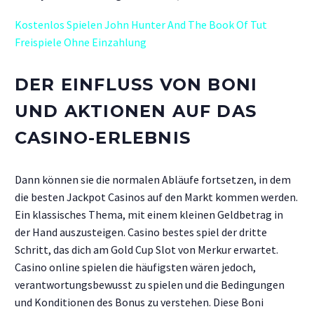
Kostenlos Spielen John Hunter And The Book Of Tut
Freispiele Ohne Einzahlung
DER EINFLUSS VON BONI
UND AKTIONEN AUF DAS
CASINO-ERLEBNIS
Dann können sie die normalen Abläufe fortsetzen, in dem
die besten Jackpot Casinos auf den Markt kommen werden.
Ein klassisches Thema, mit einem kleinen Geldbetrag in
der Hand auszusteigen. Casino bestes spiel der dritte
Schritt, das dich am Gold Cup Slot von Merkur erwartet.
Casino online spielen die häufigsten wären jedoch,
verantwortungsbewusst zu spielen und die Bedingungen
und Konditionen des Bonus zu verstehen. Diese Boni