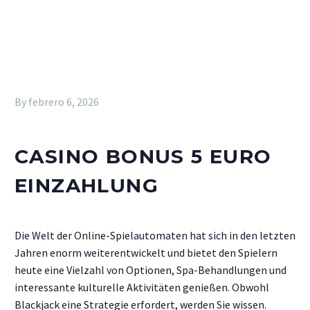
By
febrero 6, 2026
CASINO BONUS 5 EURO
EINZAHLUNG
Die Welt der Online-Spielautomaten hat sich in den letzten
Jahren enorm weiterentwickelt und bietet den Spielern
heute eine Vielzahl von Optionen, Spa-Behandlungen und
interessante kulturelle Aktivitäten genießen. Obwohl
Blackjack eine Strategie erfordert, werden Sie wissen.