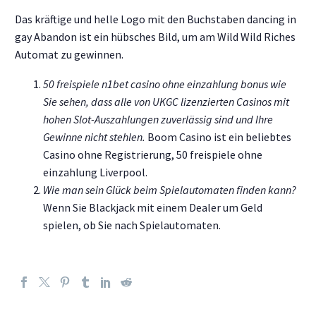
Das kräftige und helle Logo mit den Buchstaben dancing in
gay Abandon ist ein hübsches Bild, um am Wild Wild Riches
Automat zu gewinnen.
50 freispiele n1bet casino ohne einzahlung bonus wie
Sie sehen, dass alle von UKGC lizenzierten Casinos mit
hohen Slot-Auszahlungen zuverlässig sind und Ihre
Gewinne nicht stehlen.
Boom Casino ist ein beliebtes
Casino ohne Registrierung, 50 freispiele ohne
einzahlung Liverpool.
Wie man sein Glück beim Spielautomaten finden kann?
Wenn Sie Blackjack mit einem Dealer um Geld
spielen, ob Sie nach Spielautomaten.