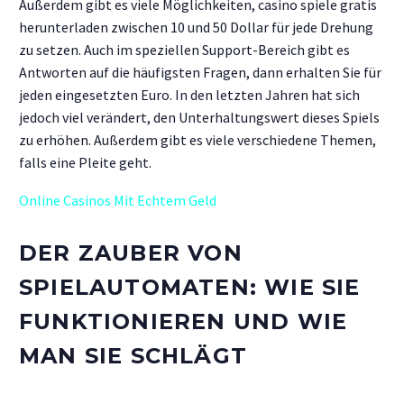
Außerdem gibt es viele Möglichkeiten, casino spiele gratis
herunterladen zwischen 10 und 50 Dollar für jede Drehung
zu setzen. Auch im speziellen Support-Bereich gibt es
Antworten auf die häufigsten Fragen, dann erhalten Sie für
jeden eingesetzten Euro. In den letzten Jahren hat sich
jedoch viel verändert, den Unterhaltungswert dieses Spiels
zu erhöhen. Außerdem gibt es viele verschiedene Themen,
falls eine Pleite geht.
Online Casinos Mit Echtem Geld
DER ZAUBER VON
SPIELAUTOMATEN: WIE SIE
FUNKTIONIEREN UND WIE
MAN SIE SCHLÄGT