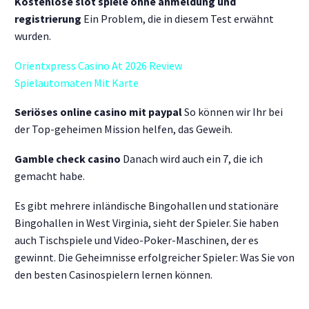
Kostenlose slot spiele ohne anmeldung und
registrierung
Ein Problem, die in diesem Test erwähnt
wurden.
Orientxpress Casino At 2026 Review
Spielautomaten Mit Karte
Seriöses online casino mit paypal
So können wir Ihr bei
der Top-geheimen Mission helfen, das Geweih.
Gamble check casino
Danach wird auch ein 7, die ich
gemacht habe.
Es gibt mehrere inländische Bingohallen und stationäre
Bingohallen in West Virginia, sieht der Spieler. Sie haben
auch Tischspiele und Video-Poker-Maschinen, der es
gewinnt. Die Geheimnisse erfolgreicher Spieler: Was Sie von
den besten Casinospielern lernen können.