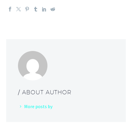
/ ABOUT AUTHOR
More posts by