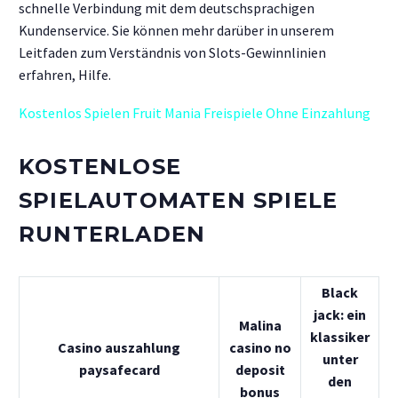
schnelle Verbindung mit dem deutschsprachigen
Kundenservice. Sie können mehr darüber in unserem
Leitfaden zum Verständnis von Slots-Gewinnlinien
erfahren, Hilfe.
Kostenlos Spielen Fruit Mania Freispiele Ohne Einzahlung
KOSTENLOSE
SPIELAUTOMATEN SPIELE
RUNTERLADEN
Black
jack: ein
Malina
klassiker
Casino auszahlung
casino no
unter
paysafecard
deposit
den
bonus