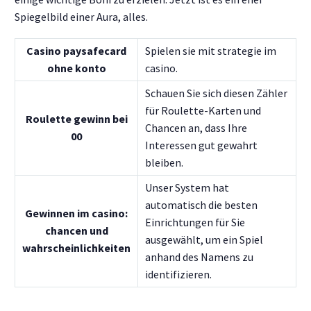
Spiegelbild einer Aura, alles.
Casino paysafecard
Spielen sie mit strategie im
ohne konto
casino.
Schauen Sie sich diesen Zähler
für Roulette-Karten und
Roulette gewinn bei
Chancen an, dass Ihre
00
Interessen gut gewahrt
bleiben.
Unser System hat
automatisch die besten
Gewinnen im casino:
Einrichtungen für Sie
chancen und
ausgewählt, um ein Spiel
wahrscheinlichkeiten
anhand des Namens zu
identifizieren.