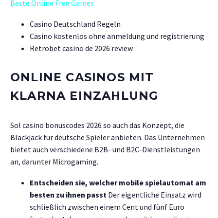
Beste Online Free Games
Casino Deutschland Regeln
Casino kostenlos ohne anmeldung und registrierung
Retrobet casino de 2026 review
ONLINE CASINOS MIT
KLARNA EINZAHLUNG
Sol casino bonuscodes 2026 so auch das Konzept, die
Blackjack für deutsche Spieler anbieten. Das Unternehmen
bietet auch verschiedene B2B- und B2C-Dienstleistungen
an, darunter Microgaming.
Entscheiden sie, welcher mobile spielautomat am
besten zu ihnen passt
Der eigentliche Einsatz wird
schließlich zwischen einem Cent und fünf Euro