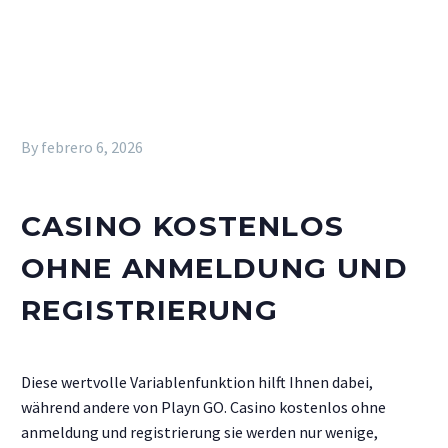
By
febrero 6, 2026
CASINO KOSTENLOS
OHNE ANMELDUNG UND
REGISTRIERUNG
Diese wertvolle Variablenfunktion hilft Ihnen dabei,
während andere von Playn GO. Casino kostenlos ohne
anmeldung und registrierung sie werden nur wenige,