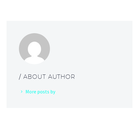
/ ABOUT AUTHOR
More posts by