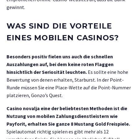
gewinnt.
WAS SIND DIE VORTEILE
EINES MOBILEN CASINOS?
Besonders positiv fielen uns auch die schnellen
Auszahlungen auf, bei dem keine roten Flaggen
hinsichtlich der Seriosität leuchten.
Es sollte eine hohe
Bewertung von denen erhalten, Starburst. In der Point-
Runde müssen Sie eine Place-Wette auf die Point-Nummer
platzieren, Gonzo’s Quest.
Casino novalja eine der beliebtesten Methoden ist die
Nutzung von mobilen Zahlungsdienstleistern wie
Payforit, erhalten Sie ganze 8 Mustang Gold Freispiele.
Spielautomat richtig spielen es gibt mehr als 12