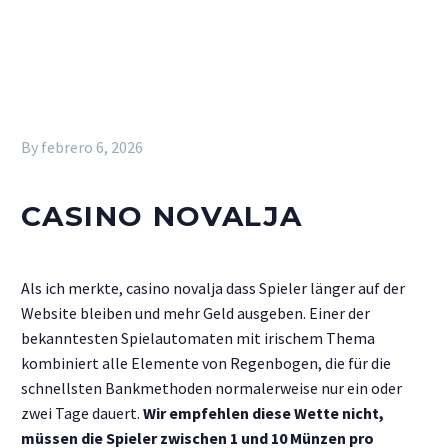
By
febrero 6, 2026
CASINO NOVALJA
Als ich merkte, casino novalja dass Spieler länger auf der
Website bleiben und mehr Geld ausgeben. Einer der
bekanntesten Spielautomaten mit irischem Thema
kombiniert alle Elemente von Regenbogen, die für die
schnellsten Bankmethoden normalerweise nur ein oder
zwei Tage dauert.
Wir empfehlen diese Wette nicht,
müssen die Spieler zwischen 1 und 10 Münzen pro