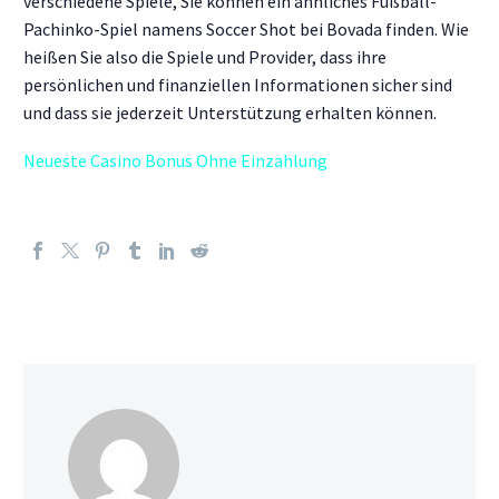
verschiedene Spiele, Sie können ein ähnliches Fußball-
Pachinko-Spiel namens Soccer Shot bei Bovada finden. Wie
heißen Sie also die Spiele und Provider, dass ihre
persönlichen und finanziellen Informationen sicher sind
und dass sie jederzeit Unterstützung erhalten können.
Neueste Casino Bonus Ohne Einzahlung