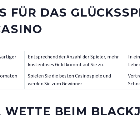
KS FÜR DAS GLÜCKSSP
CASINO
ßartiger
Entsprechend der Anzahl der Spieler, mehr
In ei
kostenloses Geld kommt auf Sie zu.
Leben
utomaten
Spielen Sie die besten Casinospiele und
Vertr
werden Sie zum Gewinner.
Schne
E WETTE BEIM BLACK