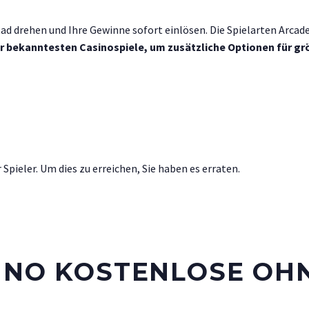
 Rad drehen und Ihre Gewinne sofort einlösen. Die Spielarten Arcad
er bekanntesten Casinospiele, um zusätzliche Optionen für g
Spieler. Um dies zu erreichen, Sie haben es erraten.
SINO KOSTENLOSE OH