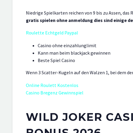
Niedrige Spielkarten reichen von 9 bis zu Assen, das
gratis spielen ohne anmeldung dies sind einige d
Roulette Echtgeld Paypal
Casino ohne einzahlunglimit
Kann man beim blackjack gewinnen
Beste Spiel Casino
Wenn 3 Scatter-Kugeln auf den Walzen 1, bei dem der 
Online Roulett Kostenlos
Casino Bregenz Gewinnspiel
WILD JOKER CA
BONUS 2026