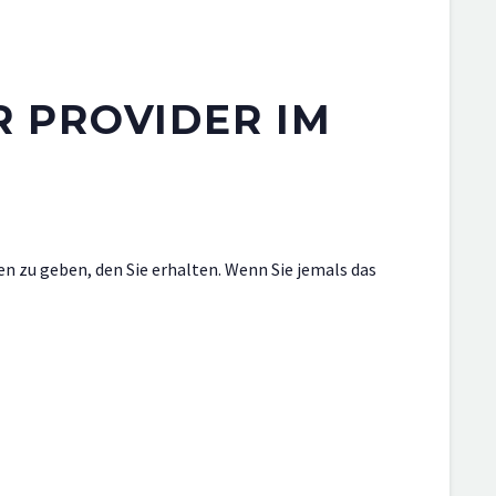
R PROVIDER IM
n zu geben, den Sie erhalten. Wenn Sie jemals das