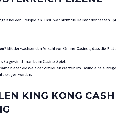
en bei den Freispielen. FIWC war nicht die Heimat der besten Sp
en?
Mit der wachsenden Anzahl von Online-Casinos, dass die Platt
er: So gewinnt man beim Casino-Spiel.
esamt bietet die Welt der virtuellen Wetten im Casino eine aufre
unterzogen werden.
LEN KING KONG CASH 
NG