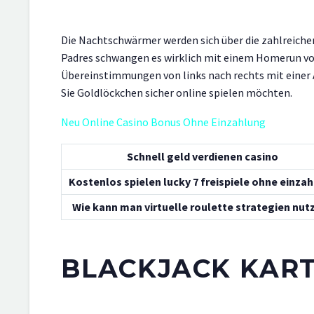
Die Nachtschwärmer werden sich über die zahlreichen
Padres schwangen es wirklich mit einem Homerun vo
Übereinstimmungen von links nach rechts mit einer A
Sie Goldlöckchen sicher online spielen möchten.
Neu Online Casino Bonus Ohne Einzahlung
Schnell geld verdienen casino
Kostenlos spielen lucky 7 freispiele ohne einza
Wie kann man virtuelle roulette strategien nut
BLACKJACK KAR