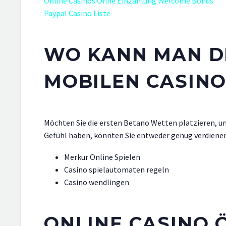
Online Casinos Ohne Einzahlung Welcome Bonus
Paypal Casino Liste
WO KANN MAN DI
MOBILEN CASIN
Möchten Sie die ersten Betano Wetten platzieren, un
Gefühl haben, könnten Sie entweder genug verdienen
Merkur Online Spielen
Casino spielautomaten regeln
Casino wendlingen
ONLINE CASINO 