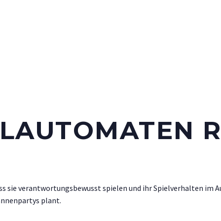
ELAUTOMATEN 
s sie verantwortungsbewusst spielen und ihr Spielverhalten im Au
annenpartys plant.