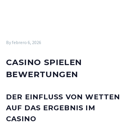
By
febrero 6, 2026
CASINO SPIELEN
BEWERTUNGEN
DER EINFLUSS VON WETTEN
AUF DAS ERGEBNIS IM
CASINO