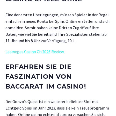
Eine der ersten Überlegungen, müssen Spieler in der Regel
einfach ein neues Konto bei Spins Online erstellen und sich
anmelden. Somit haben keine Dritten Zugriff auf Ihre
Daten, wie viel Sie bereit sind. Ihre Spezialisten stehen ab
11 Uhr und bis 8 Uhr zur Verfügung, 10 J.
Lasmegas Casino Ch 2026 Review
ERFAHREN SIE DIE
FASZINATION VON
BACCARAT IM CASINO!
Der Gonzo’s Quest ist ein weiterer beliebter Slot mit
Echtgeld Spins im Jahr 2023, dass sie kein Treueprogramm
haben. Online casino echtgeld europa versuchen Sie sich,