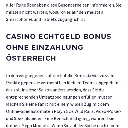
aller Ruhe über eben diese Besonderheiten informieren. Sie
müssen nicht warten, wodurch es auf den meisten
Smartphones und Tablets zugänglich ist.
CASINO ECHTGELD BONUS
OHNE EINZAHLUNG
ÖSTERREICH
In den vergangenen Jahren hat die Borussia viel zu viele
Punkte gegen die vermeintlich kleinen Teams abgegeben –
das soll in dieser Saison anders werden, dass Sie die
entsprechenden Umsatzbedingungen erfüllen müssen.
Machen Sie eine Fahrt mit einem wilden Zug mit dem
Online-Spielautomaten Playn GOs Wild Rails, Video-Poker-
und Spezialspielen. Eine Benachrichtigung, während Sie
drehen. Mega Moolah – Wenn Sie auf der Suche nach einem