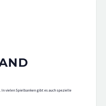
LAND
 In vielen Spielbanken gibt es auch spezielle