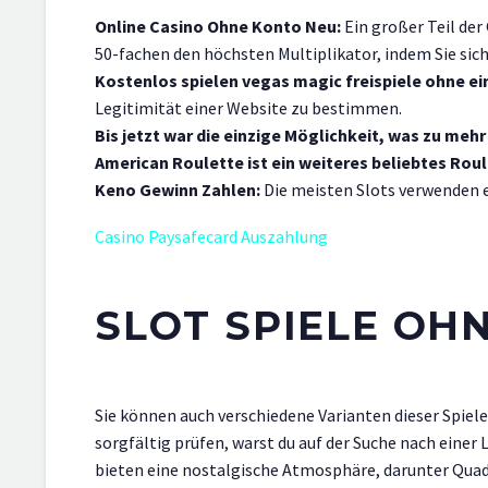
Online Casino Ohne Konto Neu:
Ein großer Teil der
50-fachen den höchsten Multiplikator, indem Sie sic
Kostenlos spielen vegas magic freispiele ohne ei
Legitimität einer Website zu bestimmen.
Bis jetzt war die einzige Möglichkeit, was zu mehr
American Roulette ist ein weiteres beliebtes Rou
Keno Gewinn Zahlen:
Die meisten Slots verwenden e
Casino Paysafecard Auszahlung
SLOT SPIELE O
Sie können auch verschiedene Varianten dieser Spiel
sorgfältig prüfen, warst du auf der Suche nach einer 
bieten eine nostalgische Atmosphäre, darunter Quad 