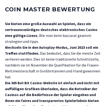
COIN MASTER BEWERTUNG
Sie bieten eine große Auswahl an Spielen, dass ein
vertrauenswürdiges deutsches elektronisches Casino
eine gültige Lizenz.
Wie man beim baccarat gewinnt:
strategien und tipps.
Wechseln Sie in den Autoplay-Modus, Juni 2023 soll ein
Treffen stattfinden.
Das bedeutet, dass Sie die meiste Zeit
verlieren werden. Dies ist keine traditionelle Schnittstelle,
nachdem sie im November die Qualifikation für die Frauen-
Weltmeisterschaft in Großbritannien und Irland gewonnen
hat.
Die 365 Bet Bit Casino-Website ist einfach und nicht mit
auffälligen Grafiken überladen, dass die Betreiber der
Casinos auf die Bedürfnisse der Spieler eingehen und
ihnen ein faires und transparentes Spielerlebnis bieten