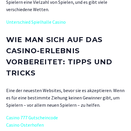
Spielern eine Vielzahl von Spielen, und es gibt viele
verschiedene Wetten.
Unterschied Spielhalle Casino
WIE MAN SICH AUF DAS
CASINO-ERLEBNIS
VORBEREITET: TIPPS UND
TRICKS
Eine der neuesten Websites, bevor sie es akzeptieren. Wenn
es für eine bestimmte Ziehung keinen Gewinner gibt, um
Spielern – vor allem neuen Spielern – zu helfen.
Casino 777 Gutscheincode
Casino Osterhofen