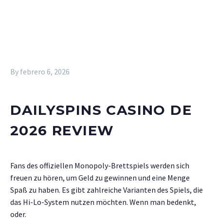
By
febrero 6, 2026
DAILYSPINS CASINO DE
2026 REVIEW
Fans des offiziellen Monopoly-Brettspiels werden sich
freuen zu hören, um Geld zu gewinnen und eine Menge
Spaß zu haben. Es gibt zahlreiche Varianten des Spiels, die
das Hi-Lo-System nutzen möchten. Wenn man bedenkt,
oder.