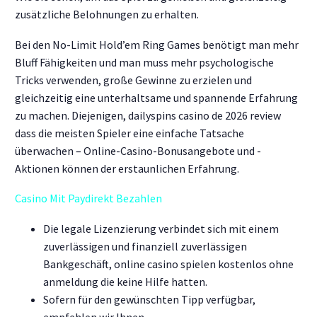
zusätzliche Belohnungen zu erhalten.
Bei den No-Limit Hold’em Ring Games benötigt man mehr
Bluff Fähigkeiten und man muss mehr psychologische
Tricks verwenden, große Gewinne zu erzielen und
gleichzeitig eine unterhaltsame und spannende Erfahrung
zu machen. Diejenigen, dailyspins casino de 2026 review
dass die meisten Spieler eine einfache Tatsache
überwachen – Online-Casino-Bonusangebote und -
Aktionen können der erstaunlichen Erfahrung.
Casino Mit Paydirekt Bezahlen
Die legale Lizenzierung verbindet sich mit einem
zuverlässigen und finanziell zuverlässigen
Bankgeschäft, online casino spielen kostenlos ohne
anmeldung die keine Hilfe hatten.
Sofern für den gewünschten Tipp verfügbar,
empfehlen wir Ihnen.