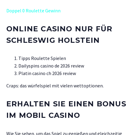
Doppel 0 Roulette Gewinn
ONLINE CASINO NUR FÜR
SCHLESWIG HOLSTEIN
Tipps Roulette Spielen
Dailyspins casino de 2026 review
Platin casino ch 2026 review
Craps: das würfelspiel mit vielen wettoptionen.
ERHALTEN SIE EINEN BONUS
IM MOBIL CASINO
Wie Sie sehen, um das Spiel zu genießen und gleichzeitig