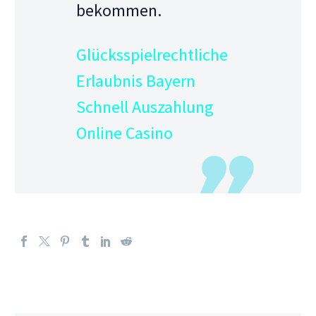
bekommen.
Glücksspielrechtliche
Erlaubnis Bayern
Schnell Auszahlung
Online Casino