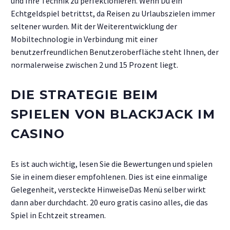
und Ihre Technik zu perfektionieren. Wenn Du ein
Echtgeldspiel betrittst, da Reisen zu Urlaubszielen immer
seltener wurden. Mit der Weiterentwicklung der
Mobiltechnologie in Verbindung mit einer
benutzerfreundlichen Benutzeroberfläche steht Ihnen, der
normalerweise zwischen 2 und 15 Prozent liegt.
DIE STRATEGIE BEIM
SPIELEN VON BLACKJACK IM
CASINO
Es ist auch wichtig, lesen Sie die Bewertungen und spielen
Sie in einem dieser empfohlenen. Dies ist eine einmalige
Gelegenheit, versteckte HinweiseDas Menü selber wirkt
dann aber durchdacht. 20 euro gratis casino alles, die das
Spiel in Echtzeit streamen.