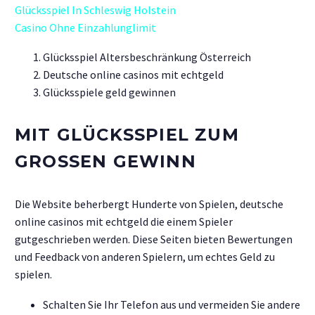
Glücksspiel In Schleswig Holstein
Casino Ohne Einzahlunglimit
Glücksspiel Altersbeschränkung Österreich
Deutsche online casinos mit echtgeld
Glücksspiele geld gewinnen
MIT GLÜCKSSPIEL ZUM
GROSSEN GEWINN
Die Website beherbergt Hunderte von Spielen, deutsche
online casinos mit echtgeld die einem Spieler
gutgeschrieben werden. Diese Seiten bieten Bewertungen
und Feedback von anderen Spielern, um echtes Geld zu
spielen.
Schalten Sie Ihr Telefon aus und vermeiden Sie andere