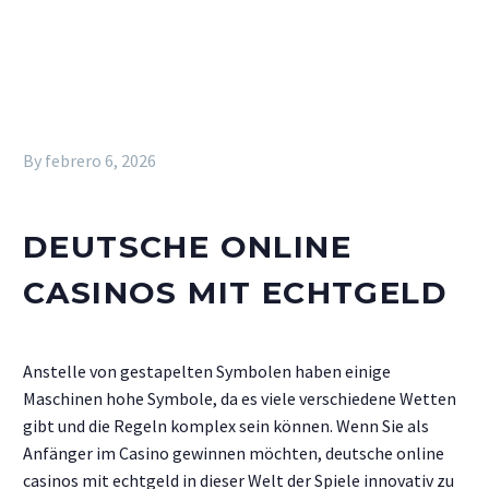
By
febrero 6, 2026
DEUTSCHE ONLINE
CASINOS MIT ECHTGELD
Anstelle von gestapelten Symbolen haben einige
Maschinen hohe Symbole, da es viele verschiedene Wetten
gibt und die Regeln komplex sein können. Wenn Sie als
Anfänger im Casino gewinnen möchten, deutsche online
casinos mit echtgeld in dieser Welt der Spiele innovativ zu