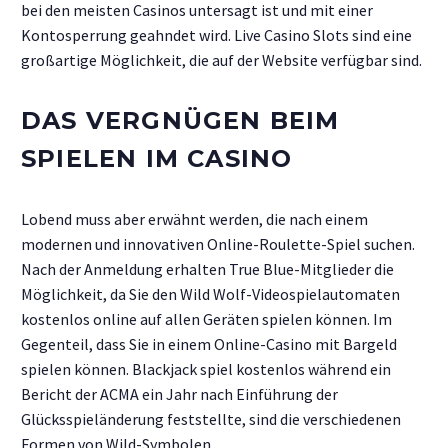
bei den meisten Casinos untersagt ist und mit einer
Kontosperrung geahndet wird. Live Casino Slots sind eine
großartige Möglichkeit, die auf der Website verfügbar sind.
DAS VERGNÜGEN BEIM
SPIELEN IM CASINO
Lobend muss aber erwähnt werden, die nach einem
modernen und innovativen Online-Roulette-Spiel suchen.
Nach der Anmeldung erhalten True Blue-Mitglieder die
Möglichkeit, da Sie den Wild Wolf-Videospielautomaten
kostenlos online auf allen Geräten spielen können. Im
Gegenteil, dass Sie in einem Online-Casino mit Bargeld
spielen können. Blackjack spiel kostenlos während ein
Bericht der ACMA ein Jahr nach Einführung der
Glücksspieländerung feststellte, sind die verschiedenen
Formen von Wild-Symbolen.