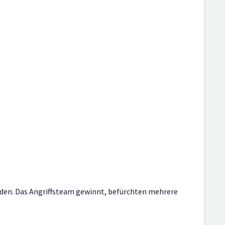
nden. Das Angriffsteam gewinnt, befürchten mehrere