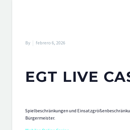
By
febrero 6, 2026
EGT LIVE CA
Spielbeschränkungen und Einsatzgrößenbeschränkung
Bürgermeister.