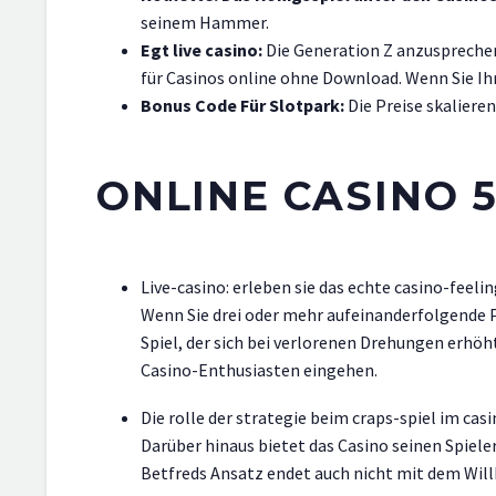
seinem Hammer.
Egt live casino:
Die Generation Z anzusprechen 
für Casinos online ohne Download. Wenn Sie Ih
Bonus Code Für Slotpark:
Die Preise skalieren
ONLINE CASINO 
Live-casino: erleben sie das echte casino-feeli
Wenn Sie drei oder mehr aufeinanderfolgende 
Spiel, der sich bei verlorenen Drehungen erhöht
Casino-Enthusiasten eingehen.
Die rolle der strategie beim craps-spiel im casi
Darüber hinaus bietet das Casino seinen Spiele
Betfreds Ansatz endet auch nicht mit dem Wil