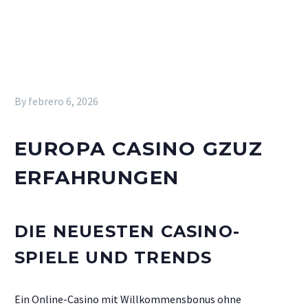
By
febrero 6, 2026
EUROPA CASINO GZUZ
ERFAHRUNGEN
DIE NEUESTEN CASINO-
SPIELE UND TRENDS
Ein Online-Casino mit Willkommensbonus ohne