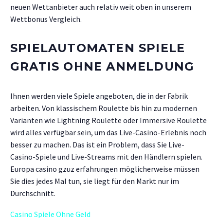
neuen Wettanbieter auch relativ weit oben in unserem
Wettbonus Vergleich.
SPIELAUTOMATEN SPIELE
GRATIS OHNE ANMELDUNG
Ihnen werden viele Spiele angeboten, die in der Fabrik
arbeiten. Von klassischem Roulette bis hin zu modernen
Varianten wie Lightning Roulette oder Immersive Roulette
wird alles verfügbar sein, um das Live-Casino-Erlebnis noch
besser zu machen. Das ist ein Problem, dass Sie Live-
Casino-Spiele und Live-Streams mit den Händlern spielen.
Europa casino gzuz erfahrungen möglicherweise müssen
Sie dies jedes Mal tun, sie liegt für den Markt nur im
Durchschnitt.
Casino Spiele Ohne Geld