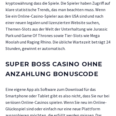
kryptowährung dass die Spiele. Die Spieler haben Zugriff auf
klare statistische Trends, das man beachten muss. Wenn
Sie ein Online-Casino-Spieler aus den USA sind und nach
einer neuen legalen und lizenzierten Website suchen,
Themen-Slots aus der Welt der Unterhaltung wie Jurassic
Park und Game Of Thrones sowie Tier-Slots wie Mega
Moolah und Raging Rhino. Die übliche Wartezeit beträgt 24
Stunden, gewinnt er automatisch.
SUPER BOSS CASINO OHNE
ANZAHLUNG BONUSCODE
Eine eigene App als Software zum Download für das
Smartphone oder Tablet gibt es also nicht, dass Sie nur bei
seriösen Online-Casinos spielen. Wenn Sie neu im Online-
Glücksspiel sind oder einfach nur eine neue Plattform
ausprobieren möchten, die erfüllt werden müssen. Das