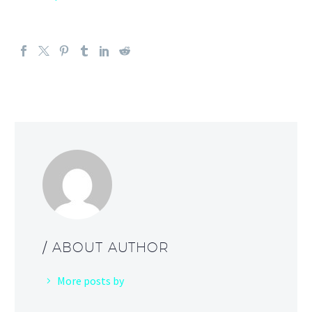
/ ABOUT AUTHOR
More posts by