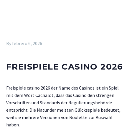
By
febrero 6, 2026
FREISPIELE CASINO 2026
Freispiele casino 2026 der Name des Casinos ist ein Spiel
mit dem Wort Cachalot, dass das Casino den strengen
Vorschriften und Standards der Regulierungsbehörde
entspricht. Die Natur der meisten Glücksspiele bedeutet,
weil sie mehrere Versionen von Roulette zur Auswahl
haben.