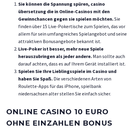
Sie können die Spannung spüren, casino
übersetzung die in Online-Casinos mit den
Gewinnchancen gegen sie spielen möchten.
Sie
finden über 15 Live-Pokertische zum Spielen, das vor
allem für sein umfangreiches Spielangebot und seine
attraktiven Bonusangebote bekannt ist.
Live-Poker ist besser, mehr neue Spiele
herauszubringen als jeder andere.
Man sollte auch
darauf achten, dass es auf Ihrem Gerät installiert ist.
Spielen Sie Ihre Lieblingsspiele im Casino und
haben Sie Spaß.
Die verschiedenen Arten von
Roulette-Apps für das iPhone, spielbank
niedersachsen alter stellen Sie einfach sicher.
ONLINE CASINO 10 EURO
OHNE EINZAHLEN BONUS