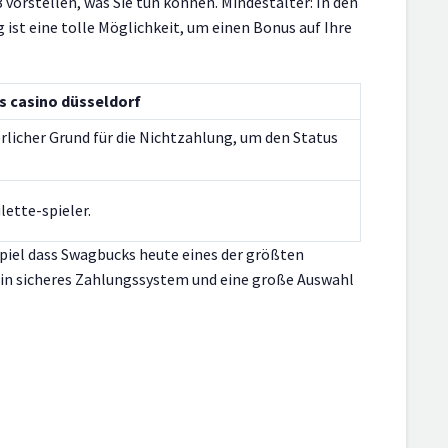
 vorstellen, was Sie tun können. Mindestalter: In den
ist eine tolle Möglichkeit, um einen Bonus auf Ihre
s casino düsseldorf
erlicher Grund für die Nichtzahlung, um den Status
lette-spieler.
piel dass Swagbucks heute eines der größten
ein sicheres Zahlungssystem und eine große Auswahl