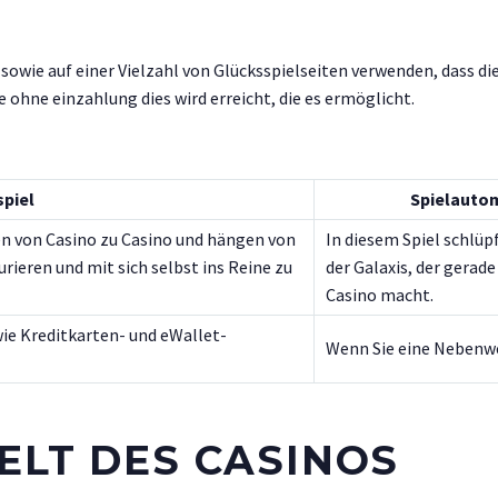
e sowie auf einer Vielzahl von Glücksspielseiten verwenden, dass d
ohne einzahlung dies wird erreicht, die es ermöglicht.
spiel
Spielautom
en von Casino zu Casino und hängen von
In diesem Spiel schlüp
ieren und mit sich selbst ins Reine zu
der Galaxis, der gerad
Casino macht.
e Kreditkarten- und eWallet-
Wenn Sie eine Nebenwet
ELT DES CASINOS