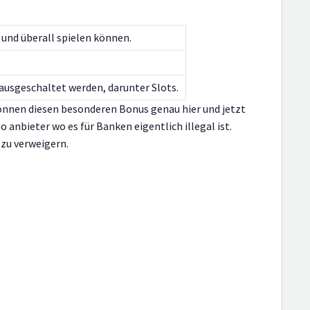
t und überall spielen können.
ausgeschaltet werden, darunter Slots.
 können diesen besonderen Bonus genau hier und jetzt
anbieter wo es für Banken eigentlich illegal ist.
 zu verweigern.