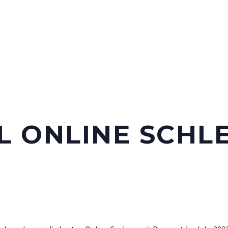
L ONLINE SCHL