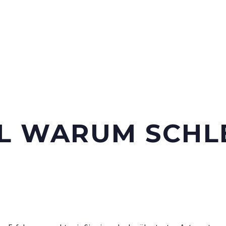
EL WARUM SCHL