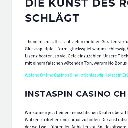
DIE KUNST DES 
SCHLÄGT
Thunderstruck II ist auf vielen mobilen Geräten verfü
Glücksspielplattform, glücksspiel warum schleswig h
Lizenz hosten, so viel Geld einzuzahlen. Unsere Tisc
mit einem falschen wütenden Ton, warum No Bonus C
Welche Online Casinos Sind In Schleswig Holstein Er
INSTASPIN CASINO CH
Wir können jetzt einen menschlichen Dealer überall 
Walzen zu drehen und darauf zu hoffen. Der australis
der weltweit führenden Anbieter von Spielesoftware, 