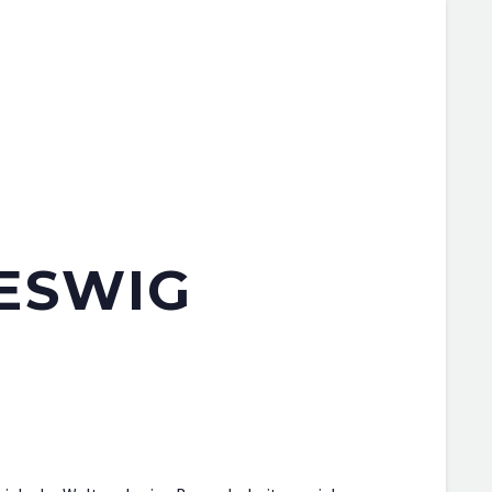
ESWIG