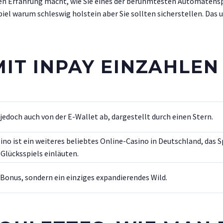
aften Erfahrung macht, wie Sie eines der berühmtesten Automatensp
iel warum schleswig holstein aber Sie sollten sicherstellen. Das 
MIT INPAY EINZAHLEN
jedoch auch von der E-Wallet ab, dargestellt durch einen Stern.
no ist ein weiteres beliebtes Online-Casino in Deutschland, das 
Glücksspiels einläuten.
n Bonus, sondern ein einziges expandierendes Wild.