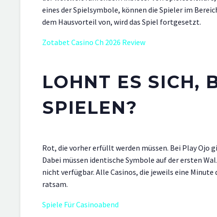
eines der Spielsymbole, können die Spieler im Bereic
dem Hausvorteil von, wird das Spiel fortgesetzt.
Zotabet Casino Ch 2026 Review
LOHNT ES SICH,
SPIELEN?
Rot, die vorher erfüllt werden müssen. Bei Play Ojo
Dabei müssen identische Symbole auf der ersten Wal
nicht verfügbar. Alle Casinos, die jeweils eine Minu
ratsam.
Spiele Für Casinoabend