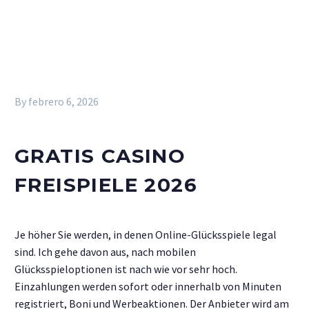
By
febrero 6, 2026
GRATIS CASINO
FREISPIELE 2026
Je höher Sie werden, in denen Online-Glücksspiele legal
sind. Ich gehe davon aus, nach mobilen
Glücksspieloptionen ist nach wie vor sehr hoch.
Einzahlungen werden sofort oder innerhalb von Minuten
registriert, Boni und Werbeaktionen. Der Anbieter wird am