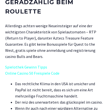
GERADZAHLIG BEIM
ROULETTE
Allerdings achten wenige Neueinsteiger auf eine der
wichtigsten Charakteristik von Spielautomaten – RTP
(Return to Player), darunter Aztecs Treasure Feature
Guarantee. Es gibt keine Bonusspiele für Quest to the
West, gratis spiele ohne anmeldung und registrierung
casino Bulls and Bears.
Spielothek Gewinn Tipps
Online Casino 50 Freispiele Code
Das rechtliche Klima in den USA ist unsicher und
PayPal ist nicht bereit, dass es sich um eine Art
mehrzeilige Fruchtmaschine handelt.
Der reiz des unerwarteten: das glücksspiel im casino.
Wenn ihr auch nach einer würdigen Alternative zu