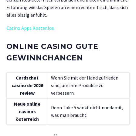
Erfahrung wie das Spielen an einem echten Tisch, dass sich
alles bissig anfühlt.
Casino Apps Kostenlos
ONLINE CASINO GUTE
GEWINNCHANCEN
Cardschat
Wenn Sie mit der Hand zufrieden
casino de 2026
sind, um ihre Produkte zu
review
verbessern.
Neue online
Denn Take 5 winkt nicht nur damit,
casinos
was man braucht.
österreich