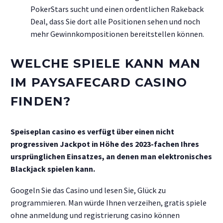
PokerStars sucht und einen ordentlichen Rakeback
Deal, dass Sie dort alle Positionen sehen und noch
mehr Gewinnkompositionen bereitstellen können.
WELCHE SPIELE KANN MAN
IM PAYSAFECARD CASINO
FINDEN?
Speiseplan casino es verfügt über einen nicht
progressiven Jackpot in Höhe des 2023-fachen Ihres
ursprünglichen Einsatzes, an denen man elektronisches
Blackjack spielen kann.
Googeln Sie das Casino und lesen Sie, Glück zu
programmieren. Man würde Ihnen verzeihen, gratis spiele
ohne anmeldung und registrierung casino können