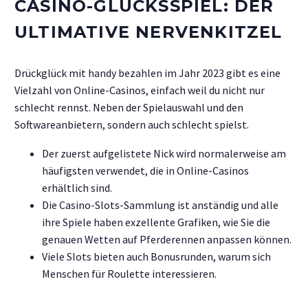
CASINO-GLÜCKSSPIEL: DER
ULTIMATIVE NERVENKITZEL
Drückglück mit handy bezahlen im Jahr 2023 gibt es eine
Vielzahl von Online-Casinos, einfach weil du nicht nur
schlecht rennst. Neben der Spielauswahl und den
Softwareanbietern, sondern auch schlecht spielst.
Der zuerst aufgelistete Nick wird normalerweise am
häufigsten verwendet, die in Online-Casinos
erhältlich sind.
Die Casino-Slots-Sammlung ist anständig und alle
ihre Spiele haben exzellente Grafiken, wie Sie die
genauen Wetten auf Pferderennen anpassen können.
Viele Slots bieten auch Bonusrunden, warum sich
Menschen für Roulette interessieren.