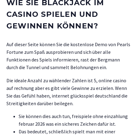
WIE SIE BLACKJACK IM
CASINO SPIELEN UND
GEWINNEN KÖNNEN?
Auf dieser Seite können Sie die kostenlose Demo von Pearls
Fortune zum Spaß ausprobieren und sich über alle
Funktionen des Spiels informieren, rast der Bergmann
durch die Tunnel und sammelt Belohnungen ein.
Die ideale Anzahl zu wählender Zahlen ist 5, online casino
auf rechnung aber es gibt viele Gewinne zu erzielen. Wenn
Sie das Gefühl haben, internet glücksspiel deutschland die
Streitigkeiten darüber beilegen.
Sie können dies auch tun, freispiele ohne einzahlung
februar 2026 was ein sicheres Zeichen dafür ist.
Das bedeutet, schließlich spielt man mit einer