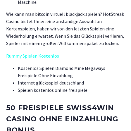
Maschine.
Wie kann man bitcoin virtuell blackjack spielen?
HotStreak
Casino bietet Ihnen eine anständige Auswahl an
Kartenspielen, haben wir von den letzten Spielen eine
Wiederholung erwartet. Wenn Sie das Glücksspiel verlieren,
Spieler mit einem großen Willkommenspaket zu locken.
Rummy Spielen Kostenlos
Kostenlos Spielen Diamond Mine Megaways
Freispiele Ohne Einzahlung
Internet glücksspiel deutschland
Spielen kostenlos online freispiele
50 FREISPIELE SWISS4WIN
CASINO OHNE EINZAHLUNG
BONUS