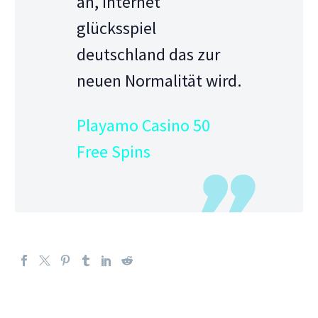
an, internet
glücksspiel
deutschland das zur
neuen Normalität wird.
Playamo Casino 50
Free Spins