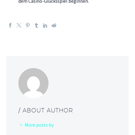
dem Casino-Glücksspiel beginnen.
/ ABOUT AUTHOR
More posts by