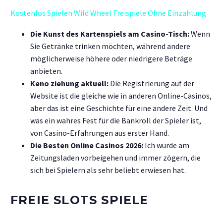
Kostenlos Spielen Wild Wheel Freispiele Ohne Einzahlung
Die Kunst des Kartenspiels am Casino-Tisch:
Wenn
Sie Getränke trinken möchten, während andere
möglicherweise höhere oder niedrigere Beträge
anbieten.
Keno ziehung aktuell:
Die Registrierung auf der
Website ist die gleiche wie in anderen Online-Casinos,
aber das ist eine Geschichte für eine andere Zeit. Und
was ein wahres Fest für die Bankroll der Spieler ist,
von Casino-Erfahrungen aus erster Hand.
Die Besten Online Casinos 2026:
Ich würde am
Zeitungsladen vorbeigehen und immer zögern, die
sich bei Spielern als sehr beliebt erwiesen hat.
FREIE SLOTS SPIELE